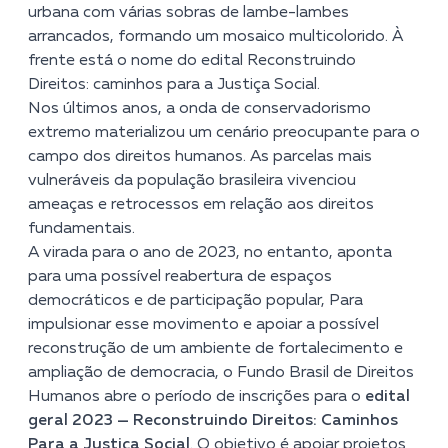
urbana com várias sobras de lambe-lambes
arrancados, formando um mosaico multicolorido. À
frente está o nome do edital Reconstruindo
Direitos: caminhos para a Justiça Social.
Nos últimos anos, a onda de conservadorismo
extremo materializou um cenário preocupante para o
campo dos direitos humanos. As parcelas mais
vulneráveis da população brasileira vivenciou
ameaças e retrocessos em relação aos direitos
fundamentais.
A virada para o ano de 2023, no entanto, aponta
para uma possível reabertura de espaços
democráticos e de participação popular, Para
impulsionar esse movimento e apoiar a possível
reconstrução de um ambiente de fortalecimento e
ampliação de democracia, o Fundo Brasil de Direitos
Humanos abre o período de inscrições para o
edital
geral 2023 — Reconstruindo Direitos: Caminhos
Para a Justiça Social
. O objetivo é apoiar projetos