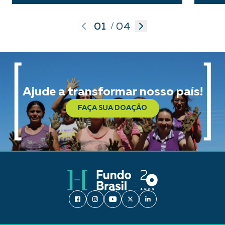
01
04
/
Ajude a transformar nosso país!
FAÇA SUA DOAÇÃO