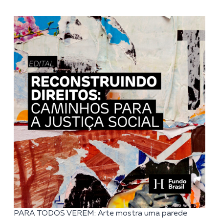
PARA TODOS VEREM: Arte mostra uma parede