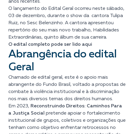
anos recentes.
O lançamento do Edital Geral ocorreu neste sábado,
03 de dezembro, durante o show da cantora Tulipa
Ruiz, no Sesc Belenzinho. A cantora apresentou
repertório do seu mais novo trabalho, Habilidades
Extraordinárias, quinto álbum de sua carreira.
O edital completo pode ser lido aqui
Abrangência do edital
Geral
Chamado de edital geral, este é o apoio mais
abrangente do Fundo Brasil, voltado a propostas de
combate à violência institucional e à discriminação
nos mais diversos temas dos direitos humanos.
Em 2023,
Reconstruindo Direitos: Caminhos Para
a Justiça Social
pretende apoiar o fortalecimento
institucional de grupos, coletivos e organizações que
tenham como objetivo enfrentar retrocessos no