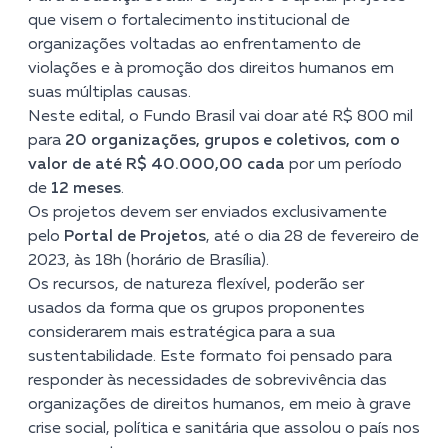
que visem o fortalecimento institucional de
organizações voltadas ao enfrentamento de
violações e à promoção dos direitos humanos em
suas múltiplas causas.
Neste edital, o Fundo Brasil vai doar até R$ 800 mil
para
20 organizações, grupos e coletivos, com o
valor de até R$ 40.000,00 cada
por um período
de
12 meses
.
Os projetos devem ser enviados exclusivamente
pelo
Portal de Projetos
, até o dia 28 de fevereiro de
2023, às 18h (horário de Brasília).
Os recursos, de natureza flexível, poderão ser
usados da forma que os grupos proponentes
considerarem mais estratégica para a sua
sustentabilidade. Este formato foi pensado para
responder às necessidades de sobrevivência das
organizações de direitos humanos, em meio à grave
crise social, política e sanitária que assolou o país nos