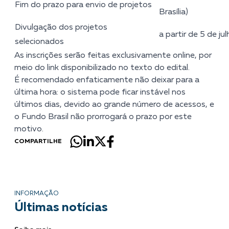
Fim do prazo para envio de projetos
Brasília)
Divulgação dos projetos
a partir de 5 de ju
selecionados
As inscrições serão feitas exclusivamente online, por
meio do link disponibilizado no texto do edital.
É recomendado enfaticamente não deixar para a
última hora: o sistema pode ficar instável nos
últimos dias, devido ao grande número de acessos, e
o Fundo Brasil não prorrogará o prazo por este
motivo.
COMPARTILHE
INFORMAÇÃO
Últimas notícias