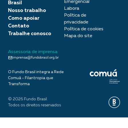
Emergencial
Brasil
Labora
Nosso trabalho
Política de
Como apoiar
privacidade
Contato
Política de cookies
Trabalhe conosco
Mapa do site
Assessoria de imprensa
imprensa@fundobrasil.org.br
O Fundo Brasil integra a Rede
Comuá - Filantropia que
Transforma
© 2026 Fundo Brasil.
Todos os direitos reservados