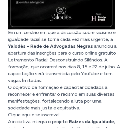
Em um cenário em que a discussão sobre racismo e
igualdade racial se torna cada vez mais urgente, a
Yalodês – Rede de Advogadas Negras
anunciou a
abertura das inscrições para o curso online gratuito
Letramento Racial: Desconstruindo Silêncios. A
formação, que ocorrerá nos dias 8, 15 e 22 de julho. A
capacitação será transmitida pelo YouTube e tem
vagas limitadas.
O objetivo da formação é capacitar cidadãos a
reconhecer e enfrentar o racismo em suas diversas
manifestações, fortalecendo a luta por uma
sociedade mais justa e equitativa.
Clique aqui e se inscreva!
A iniciativa integra o projeto
Raízes da Igualdade
,