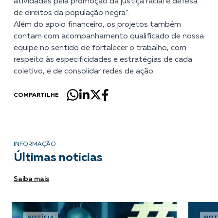
atividades pela promoção da justiça racial e defesa
de direitos da população negra”.
Além do apoio financeiro, os projetos também
contam com acompanhamento qualificado de nossa
equipe no sentido de fortalecer o trabalho, com
respeito às especificidades e estratégias de cada
coletivo, e de consolidar redes de ação.
COMPARTILHE
INFORMAÇÃO
Últimas notícias
Saiba mais