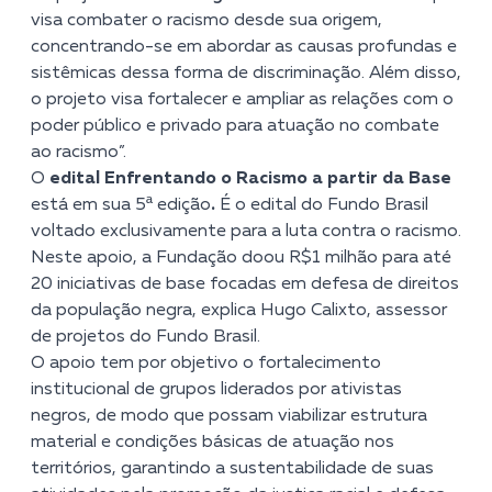
visa combater o racismo desde sua origem,
concentrando-se em abordar as causas profundas e
sistêmicas dessa forma de discriminação. Além disso,
o projeto visa fortalecer e ampliar as relações com o
poder público e privado para atuação no combate
ao racismo”
.
O
edital Enfrentando o Racismo a partir da Base
está em sua 5ª edição
.
É o edital do Fundo Brasil
voltado exclusivamente para a luta contra o racismo.
Neste apoio, a Fundação doou R$1 milhão para até
20 iniciativas de base focadas em defesa de direitos
da população negra, explica Hugo Calixto, assessor
de projetos do Fundo Brasil.
O apoio tem por objetivo o fortalecimento
institucional de grupos liderados por ativistas
negros, de modo que possam viabilizar estrutura
material e condições básicas de atuação nos
territórios, garantindo a sustentabilidade de suas