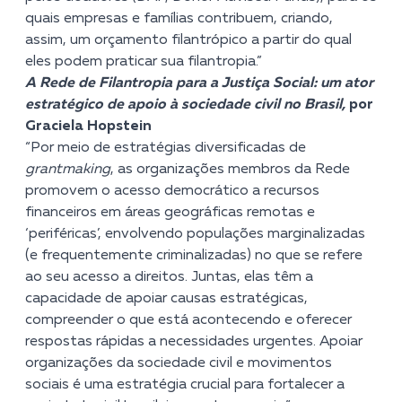
quais empresas e famílias contribuem, criando,
assim, um orçamento filantrópico a partir do qual
eles podem praticar sua filantropia.”
A Rede de Filantropia para a Justiça Social: um ator
estratégico de apoio à sociedade civil no Brasil,
por
Graciela Hopstein
“Por meio de estratégias diversificadas de
grantmaking
, as organizações membros da Rede
promovem o acesso democrático a recursos
financeiros em áreas geográficas remotas e
‘periféricas’, envolvendo populações marginalizadas
(e frequentemente criminalizadas) no que se refere
ao seu acesso a direitos. Juntas, elas têm a
capacidade de apoiar causas estratégicas,
compreender o que está acontecendo e oferecer
respostas rápidas a necessidades urgentes. Apoiar
organizações da sociedade civil e movimentos
sociais é uma estratégia crucial para fortalecer a