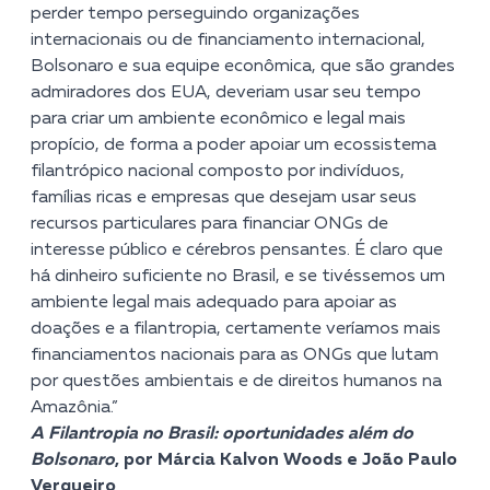
perder tempo perseguindo organizações
internacionais ou de financiamento internacional,
Bolsonaro e sua equipe econômica, que são grandes
admiradores dos EUA, deveriam usar seu tempo
para criar um ambiente econômico e legal mais
propício, de forma a poder apoiar um ecossistema
filantrópico nacional composto por indivíduos,
famílias ricas e empresas que desejam usar seus
recursos particulares para financiar ONGs de
interesse público e cérebros pensantes. É claro que
há dinheiro suficiente no Brasil, e se tivéssemos um
ambiente legal mais adequado para apoiar as
doações e a filantropia, certamente veríamos mais
financiamentos nacionais para as ONGs que lutam
por questões ambientais e de direitos humanos na
Amazônia.”
A Filantropia no Brasil: oportunidades além do
Bolsonaro
, por Márcia Kalvon Woods e João Paulo
Vergueiro