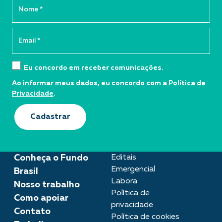
Eu concordo em receber comunicações.
Ao informar meus dados, eu concordo com a
Política de
Privacidade
.
Cadastrar
Conheça o Fundo
Editais
Emergencial
Brasil
Labora
Nosso trabalho
Política de
Como apoiar
privacidade
Contato
Política de cookies