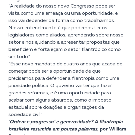
“A realidade do nosso novo Congresso pode ser
vista como uma ameaça ou uma oportunidade, e
isso vai depender da forma como trabalharmos.
Nosso entendimento é que podemos ter os
legisladores como aliados, aprendendo sobre nosso
setor e nos ajudando a apresentar propostas que
beneficiem e fortaleçam o setor filantrópico como
um todo.”
“Esse novo mandato de quatro anos que acaba de
começar pode ser a oportunidade de que
precisamos para defender a filantropia como uma
prioridade política. O governo vai ter que fazer
grandes reformas, e é uma oportunidade para
acabar com alguns absurdos, como o imposto
estadual sobre doações a organizações da
sociedade civil.”
‘Ordem e progresso’ e generosidade? A filantropia
brasileira resumida em poucas palavras,
por William