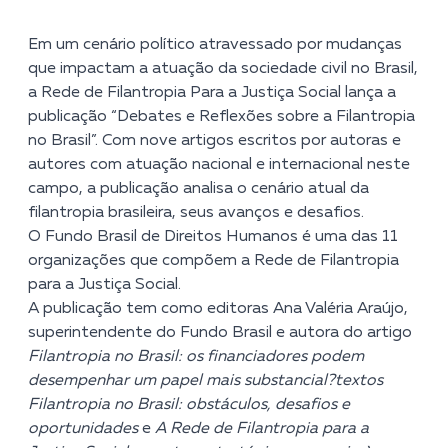
Em um cenário político atravessado por mudanças
que impactam a atuação da sociedade civil no Brasil,
a
Rede de Filantropia Para a Justiça Social
lança a
publicação “Debates e Reflexões sobre a Filantropia
no Brasil”. Com nove artigos escritos por autoras e
autores com atuação nacional e internacional neste
campo, a publicação analisa o cenário atual da
filantropia brasileira, seus avanços e desafios.
O Fundo Brasil de Direitos Humanos é uma das 11
organizações que compõem a Rede de Filantropia
para a Justiça Social.
A publicação tem como editoras Ana Valéria Araújo,
superintendente do Fundo Brasil e autora do artigo
Filantropia no Brasil: os financiadores podem
desempenhar um papel mais substancial?
textos
Filantropia no Brasil: obstáculos, desafios e
oportunidades
e
A Rede de Filantropia para a