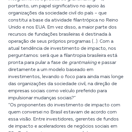
portanto, um papel significativo no apoio às
organizações da sociedade civil do país – que
constitui a base da atividade filantrópica no Reino
Unido e nos EUA. Em vez disso, a maior parte dos
recursos de fundações brasileiras é destinada à
operação de seus próprios programas (…). Com a
atual tendência de investimento de impacto, nos
perguntamos: será que a filantropia brasileira está
pronta para pular a fase de
grantmaking
e passar
diretamente a um modelo baseado em
investimentos, levando o foco para ainda mais longe
das organizações da sociedade civil, na direção de
empresas sociais como veículo preferido para
impulsionar mudanças sociais?”
“Os proponentes do investimento de impacto com
quem conversei no Brasil estavam de acordo com
essa visão. Entre investidores, gerentes de fundos
de impacto e aceleradores de negócios sociais em