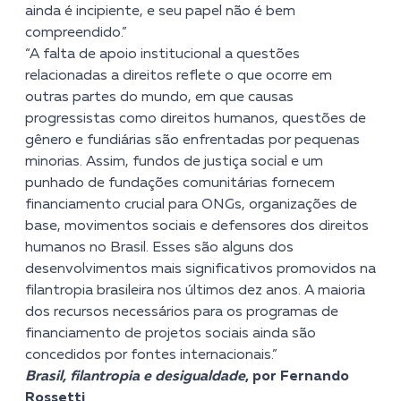
ainda é incipiente, e seu papel não é bem
compreendido.”
“A falta de apoio institucional a questões
relacionadas a direitos reflete o que ocorre em
outras partes do mundo, em que causas
progressistas como direitos humanos, questões de
gênero e fundiárias são enfrentadas por pequenas
minorias. Assim, fundos de justiça social e um
punhado de fundações comunitárias fornecem
financiamento crucial para ONGs, organizações de
base, movimentos sociais e defensores dos direitos
humanos no Brasil. Esses são alguns dos
desenvolvimentos mais significativos promovidos na
filantropia brasileira nos últimos dez anos. A maioria
dos recursos necessários para os programas de
financiamento de projetos sociais ainda são
concedidos por fontes internacionais.”
Brasil, filantropia e desigualdade
, por Fernando
Rossetti