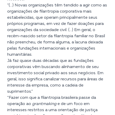
“(…) Novas organizações têm tendido a agir como as
organizações de filantropia corporativa mais
estabelecidas, que operam principalmente seus
próprios programas, em vez de fazer doações para
organizações da sociedade civil. (…) Em geral, o
recém-nascido setor da filantropia familiar no Brasil
não preencheu, de forma alguma, a lacuna deixada
pelas fundações internacionais e organizações
humanitárias.
Já faz quase duas décadas que as fundações
corporativas vêm buscando alinhamento de seu
investimento social privado aos seus negócios. Em
geral, isso significa canalizar recursos para áreas de
interesse da empresa, como a cadeia de
suprimentos.”
“Fazer com que a filantropia brasileira passe da
operação ao
grantmaking
e de um foco em
interesses restritos a uma orientação de justiça