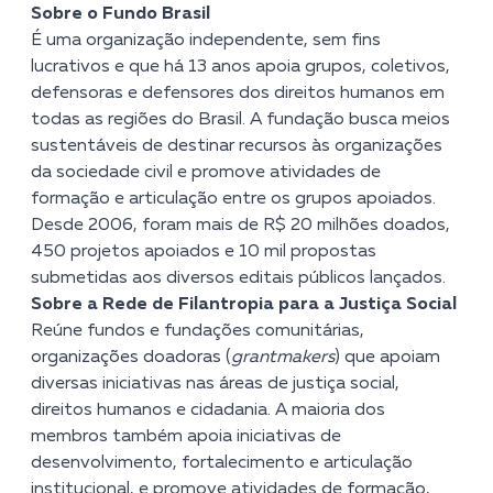
Sobre o Fundo Brasil
É uma organização independente, sem fins
lucrativos e que há 13 anos apoia grupos, coletivos,
defensoras e defensores dos direitos humanos em
todas as regiões do Brasil. A fundação busca meios
sustentáveis de destinar recursos às organizações
da sociedade civil e promove atividades de
formação e articulação entre os grupos apoiados.
Desde 2006, foram mais de R$ 20 milhões doados,
450 projetos apoiados e 10 mil propostas
submetidas aos diversos editais públicos lançados.
Sobre a Rede de Filantropia para a Justiça Social
Reúne fundos e fundações comunitárias,
organizações doadoras (
grantmakers
) que apoiam
diversas iniciativas nas áreas de justiça social,
direitos humanos e cidadania. A maioria dos
membros também apoia iniciativas de
desenvolvimento, fortalecimento e articulação
institucional, e promove atividades de formação,