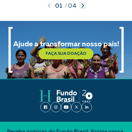
01
04
/
Ajude a transformar nosso país!
FAÇA SUA DOAÇÃO
Receba notícias do Fundo Brasil. Assine nossa