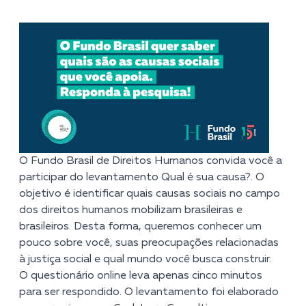
O Fundo Brasil de Direitos Humanos convida você a
participar do levantamento
Qual é sua causa?
. O
objetivo é identificar quais causas sociais no campo
dos direitos humanos mobilizam brasileiras e
brasileiros. Desta forma, queremos conhecer um
pouco sobre você, suas preocupações relacionadas
à justiça social e qual mundo você busca construir.
O questionário online leva apenas cinco minutos
para ser respondido. O levantamento foi elaborado