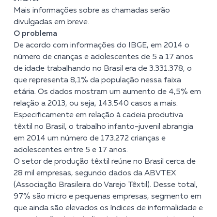
Mais informações sobre as chamadas serão
divulgadas em breve.
O problema
De acordo com informações do IBGE, em 2014 o
número de crianças e adolescentes de 5 a 17 anos
de idade trabalhando no Brasil era de 3.331.378, o
que representa 8,1% da população nessa faixa
etária. Os dados mostram um aumento de 4,5% em
relação a 2013, ou seja, 143.540 casos a mais.
Especificamente em relação à cadeia produtiva
têxtil no Brasil, o trabalho infanto-juvenil abrangia
em 2014 um número de 173.272 crianças e
adolescentes entre 5 e 17 anos.
O setor de produção têxtil reúne no Brasil cerca de
28 mil empresas, segundo dados da ABVTEX
(Associação Brasileira do Varejo Têxtil). Desse total,
97% são micro e pequenas empresas, segmento em
que ainda são elevados os índices de informalidade e