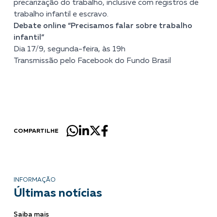
precarização do trabalho, inclusive com registros de
trabalho infantil e escravo.
Debate online “Precisamos falar sobre trabalho
infantil”
Dia 17/9, segunda-feira, às 19h
Transmissão pelo Facebook do Fundo Brasil
COMPARTILHE
INFORMAÇÃO
Últimas notícias
Saiba mais