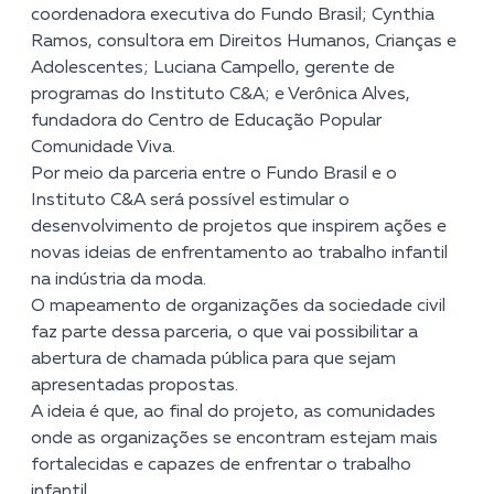
coordenadora executiva do Fundo Brasil; Cynthia
Ramos, consultora em Direitos Humanos, Crianças e
Adolescentes; Luciana Campello, gerente de
programas do Instituto C&A; e Verônica Alves,
fundadora do Centro de Educação Popular
Comunidade Viva.
Por meio da parceria entre o Fundo Brasil e o
Instituto C&A será possível estimular o
desenvolvimento de projetos que inspirem ações e
novas ideias de enfrentamento ao trabalho infantil
na indústria da moda.
O mapeamento de organizações da sociedade civil
faz parte dessa parceria, o que vai possibilitar a
abertura de chamada pública para que sejam
apresentadas propostas.
A ideia é que, ao final do projeto, as comunidades
onde as organizações se encontram estejam mais
fortalecidas e capazes de enfrentar o trabalho
infantil.