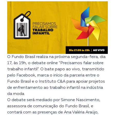
O Fundo Brasil realiza na próxima segunda-feira, dia
17, às 19h, o debate online “Precisamos falar sobre
trabalho infantil”. O bate papo ao vivo, transmitido
pelo
Facebook
, marca o início da parceria entre o
Fundo Brasil e o Instituto C&A para apoiar projetos
de enfrentamento ao trabalho infantil na indústria
da moda.
O debate será mediado por Simone Nascimento,
assessora de comunicação do Fundo Brasil, e
contará com as presenças de Ana Valéria Araújo,