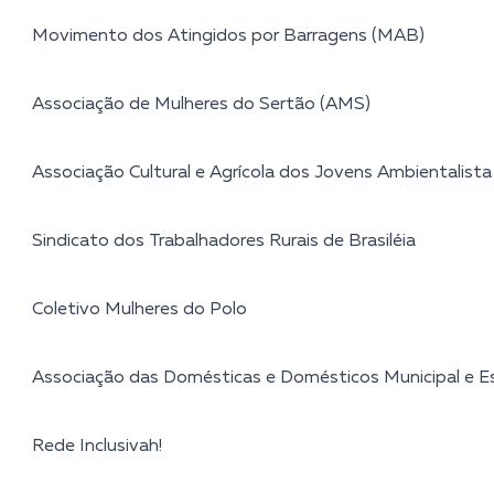
Movimento dos Atingidos por Barragens (MAB)
Associação de Mulheres do Sertão (AMS)
Associação Cultural e Agrícola dos Jovens Ambientalista
Sindicato dos Trabalhadores Rurais de Brasiléia
Coletivo Mulheres do Polo
Associação das Domésticas e Domésticos Municipal e 
Rede Inclusivah!