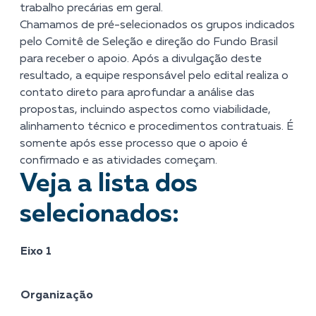
trabalho precárias em geral.
Chamamos de pré-selecionados os grupos indicados
pelo Comitê de Seleção e direção do Fundo Brasil
para receber o apoio. Após a divulgação deste
resultado, a equipe responsável pelo edital realiza o
contato direto para aprofundar a análise das
propostas, incluindo aspectos como viabilidade,
alinhamento técnico e procedimentos contratuais. É
somente após esse processo que o apoio é
confirmado e as atividades começam.
Veja a lista dos
selecionados:
Eixo 1
Organização