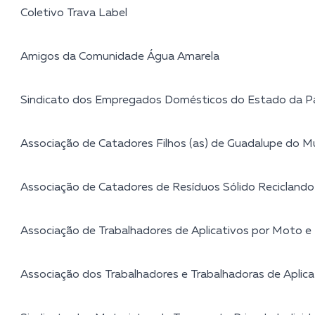
Coletivo Trava Label
Amigos da Comunidade Água Amarela
Sindicato dos Empregados Domésticos do Estado da P
Associação de Catadores Filhos (as) de Guadalupe do M
Associação de Catadores de Resíduos Sólido Recicland
Associação de Trabalhadores de Aplicativos por Moto 
Associação dos Trabalhadores e Trabalhadoras de Aplic