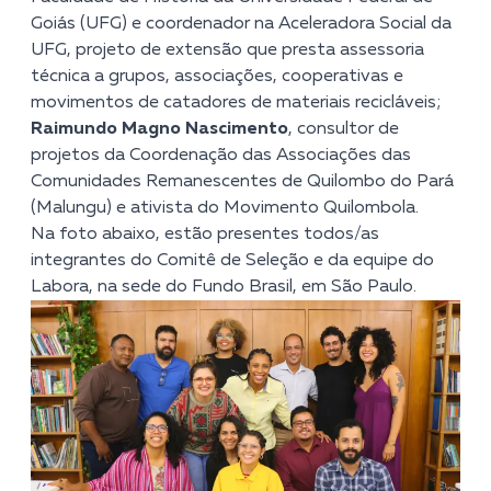
Goiás (UFG) e coordenador na Aceleradora Social da
UFG, projeto de extensão que presta assessoria
técnica a grupos, associações, cooperativas e
movimentos de catadores de materiais recicláveis;
Raimundo Magno Nascimento
, consultor de
projetos da Coordenação das Associações das
Comunidades Remanescentes de Quilombo do Pará
(Malungu) e ativista do Movimento Quilombola.
Na foto abaixo, estão presentes todos/as
integrantes do Comitê de Seleção e da equipe do
Labora, na sede do Fundo Brasil, em São Paulo.