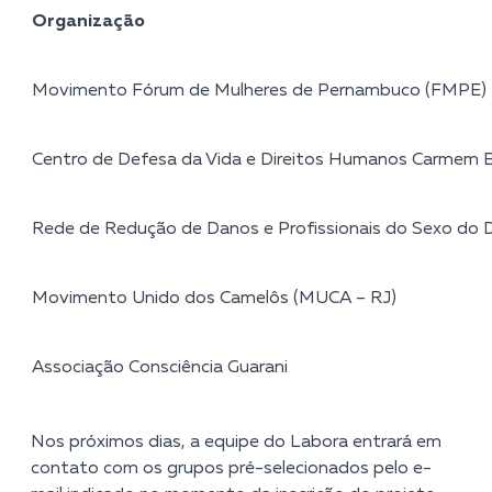
Organização
Movimento Fórum de Mulheres de Pernambuco (FMPE)
Centro de Defesa da Vida e Direitos Humanos Carmem 
Rede de Redução de Danos e Profissionais do Sexo do Di
Movimento Unido dos Camelôs (MUCA – RJ)
Associação Consciência Guarani
Nos próximos dias, a equipe do Labora entrará em
contato com os grupos pré-selecionados pelo e-