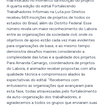
mail indicado no momento da inscrição do projeto.
A quarta edição do edital Fortalecendo
Trabalhadores Informais na Luta por Direitos
recebeu 669 inscrições de projetos de todos os
estados do Brasil, além do Distrito Federal.
Esse
número revela um maior reconhecimento do Labora
entre as organizações da sociedade civil, onde os
objetivos de apoio estão cada vez mais evidentes
para organizações de base, e ao mesmo tempo
demonstra desafios maiores considerando a
complexidade das lutas e a qualidade dos projetos.
Para Amanda Camargo, coordenadora de projetos
do Labora, é animador receber propostas com alta
qualidade técnica e compromissos aliados às
expectativas do edital. “Recebemos com
entusiasmo as organizações que avançaram para
esta fase, todas atravessadas pelo fortalecimento
da auto-organização dos trabalhadores, e
agradecemos a todos os grupos que enviaram suas