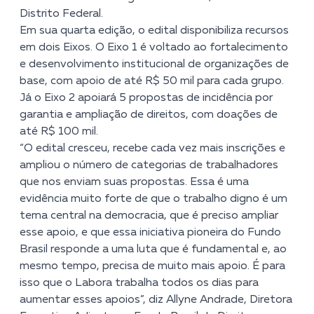
Distrito Federal.
Em sua quarta edição, o edital disponibiliza recursos
em dois Eixos. O Eixo 1 é voltado ao fortalecimento
e desenvolvimento institucional de organizações de
base, com apoio de até R$ 50 mil para cada grupo.
Já o Eixo 2 apoiará 5 propostas de incidência por
garantia e ampliação de direitos, com doações de
até R$ 100 mil.
“O edital cresceu, recebe cada vez mais inscrições e
ampliou o número de categorias de trabalhadores
que nos enviam suas propostas. Essa é uma
evidência muito forte de que o trabalho digno é um
tema central na democracia, que é preciso ampliar
esse apoio, e que essa iniciativa pioneira do Fundo
Brasil responde a uma luta que é fundamental e, ao
mesmo tempo, precisa de muito mais apoio. É para
isso que o Labora trabalha todos os dias para
aumentar esses apoios”, diz Allyne Andrade, Diretora