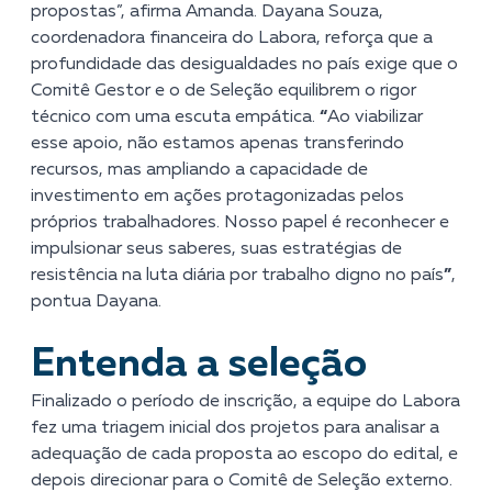
propostas”, afirma Amanda. Dayana Souza,
coordenadora financeira do Labora, reforça que a
profundidade das desigualdades no país exige que o
Comitê Gestor e o de Seleção equilibrem o rigor
técnico com uma escuta empática.
“
Ao viabilizar
esse apoio, não estamos apenas transferindo
recursos, mas ampliando a capacidade de
investimento em ações protagonizadas pelos
próprios trabalhadores. Nosso papel é reconhecer e
impulsionar seus saberes, suas estratégias de
resistência na luta diária por trabalho digno no país
”
,
pontua Dayana.
Entenda a seleção
Finalizado o período de inscrição, a equipe do Labora
fez uma triagem inicial dos projetos para analisar a
adequação de cada proposta ao escopo do edital, e
depois direcionar para o Comitê de Seleção externo.