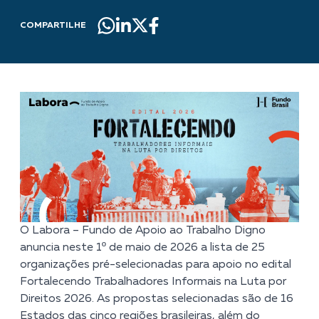
COMPARTILHE
O Labora – Fundo de Apoio ao Trabalho Digno
anuncia neste 1º de maio de 2026 a lista de 25
organizações pré-selecionadas para apoio no
edital
Fortalecendo Trabalhadores Informais na Luta por
Direitos 2026
. As propostas selecionadas são de 16
Estados das cinco regiões brasileiras, além do