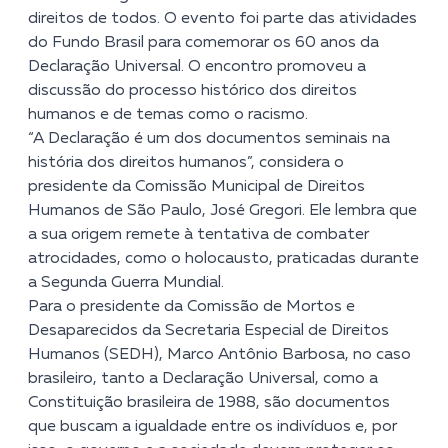
direitos de todos. O evento foi parte das atividades
do Fundo Brasil para comemorar os 60 anos da
Declaração Universal. O encontro promoveu a
discussão do processo histórico dos direitos
humanos e de temas como o racismo.
“A Declaração é um dos documentos seminais na
história dos direitos humanos”, considera o
presidente da Comissão Municipal de Direitos
Humanos de São Paulo, José Gregori. Ele lembra que
a sua origem remete à tentativa de combater
atrocidades, como o holocausto, praticadas durante
a Segunda Guerra Mundial.
Para o presidente da Comissão de Mortos e
Desaparecidos da Secretaria Especial de Direitos
Humanos (SEDH), Marco Antônio Barbosa, no caso
brasileiro, tanto a Declaração Universal, como a
Constituição brasileira de 1988, são documentos
que buscam a igualdade entre os indivíduos e, por