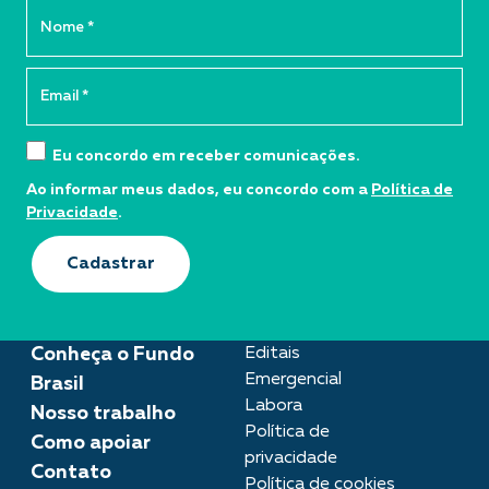
Eu concordo em receber comunicações.
Ao informar meus dados, eu concordo com a
Política de
Privacidade
.
Cadastrar
Conheça o Fundo
Editais
Emergencial
Brasil
Labora
Nosso trabalho
Política de
Como apoiar
privacidade
Contato
Política de cookies