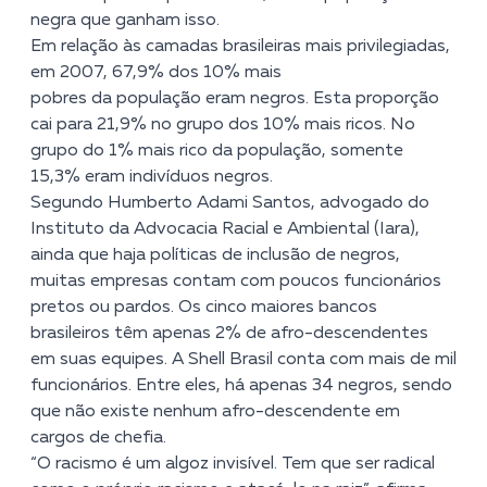
negra que ganham isso.
Em relação às camadas brasileiras mais privilegiadas,
em 2007, 67,9% dos 10% mais
pobres da população eram negros. Esta proporção
cai para 21,9% no grupo dos 10% mais ricos. No
grupo do 1% mais rico da população, somente
15,3% eram indivíduos negros.
Segundo Humberto Adami Santos, advogado do
Instituto da Advocacia Racial e Ambiental (Iara),
ainda que haja políticas de inclusão de negros,
muitas empresas contam com poucos funcionários
pretos ou pardos. Os cinco maiores bancos
brasileiros têm apenas 2% de afro-descendentes
em suas equipes. A Shell Brasil conta com mais de mil
funcionários. Entre eles, há apenas 34 negros, sendo
que não existe nenhum afro-descendente em
cargos de chefia.
“O racismo é um algoz invisível. Tem que ser radical