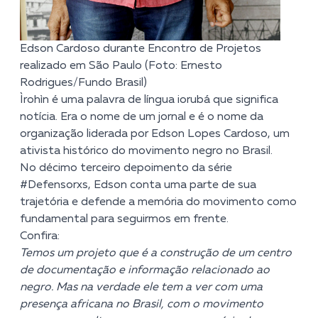
Edson Cardoso durante Encontro de Projetos
realizado em São Paulo (Foto: Ernesto
Rodrigues/Fundo Brasil)
Ìrohìn
é uma palavra de língua iorubá que significa
notícia. Era o nome de um jornal e é o nome da
organização liderada por Edson Lopes Cardoso, um
ativista histórico do movimento negro no Brasil.
No décimo terceiro depoimento da série
#Defensorxs, Edson conta uma parte de sua
trajetória e defende a memória do movimento como
fundamental para seguirmos em frente.
Confira:
Temos um projeto que é a construção de um centro
de documentação e informação relacionado ao
negro. Mas na verdade ele tem a ver com uma
presença africana no Brasil, com o movimento