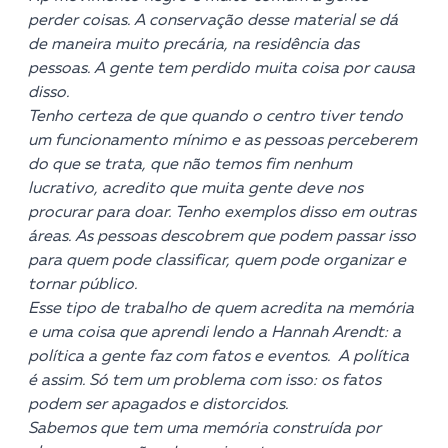
perder coisas. A conservação desse material se dá
de maneira muito precária, na residência das
pessoas. A gente tem perdido muita coisa por causa
disso.
Tenho certeza de que quando o centro tiver tendo
um funcionamento mínimo e as pessoas perceberem
do que se trata, que não temos fim nenhum
lucrativo, acredito que muita gente deve nos
procurar para doar. Tenho exemplos disso em outras
áreas. As pessoas descobrem que podem passar isso
para quem pode classificar, quem pode organizar e
tornar público.
Esse tipo de trabalho de quem acredita na memória
e uma coisa que aprendi lendo a Hannah Arendt: a
política a gente faz com fatos e eventos. A política
é assim. Só tem um problema com isso: os fatos
podem ser apagados e distorcidos.
Sabemos que tem uma memória construída por