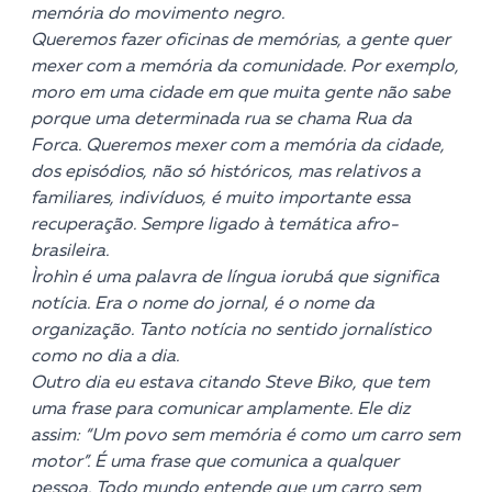
memória do movimento negro.
Queremos fazer oficinas de memórias, a gente quer
mexer com a memória da comunidade. Por exemplo,
moro em uma cidade em que muita gente não sabe
porque uma determinada rua se chama Rua da
Forca. Queremos mexer com a memória da cidade,
dos episódios, não só históricos, mas relativos a
familiares, indivíduos, é muito importante essa
recuperação. Sempre ligado à temática afro-
brasileira.
Ìrohìn é uma palavra de língua iorubá que significa
notícia. Era o nome do jornal, é o nome da
organização. Tanto notícia no sentido jornalístico
como no dia a dia.
Outro dia eu estava citando Steve Biko, que tem
uma frase para comunicar amplamente. Ele diz
assim: “Um povo sem memória é como um carro sem
motor”. É uma frase que comunica a qualquer
pessoa. Todo mundo entende que um carro sem