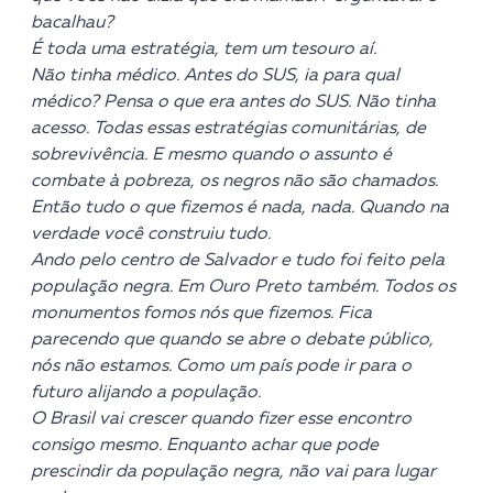
bacalhau?
É toda uma estratégia, tem um tesouro aí.
Não tinha médico. Antes do SUS, ia para qual
médico? Pensa o que era antes do SUS. Não tinha
acesso. Todas essas estratégias comunitárias, de
sobrevivência. E mesmo quando o assunto é
combate à pobreza, os negros não são chamados.
Então tudo o que fizemos é nada, nada. Quando na
verdade você construiu tudo.
Ando pelo centro de Salvador e tudo foi feito pela
população negra. Em Ouro Preto também. Todos os
monumentos fomos nós que fizemos. Fica
parecendo que quando se abre o debate público,
nós não estamos. Como um país pode ir para o
futuro alijando a população.
O Brasil vai crescer quando fizer esse encontro
consigo mesmo. Enquanto achar que pode
prescindir da população negra, não vai para lugar