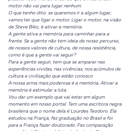
motor não vai para lugar nenhum.
O que tenho dito: se queremos ir a algum lugar,
vamos ter que ligar o motor. Ligar o motor, na visão
de Steve Biko, é ativar a memória.
A gente ativa a memória para caminhar para a
frente. Se a gente não tem ideia de nosso percurso,
de nossos valores de cultura, de nossa resistência,
como é que a gente vai seguir?
Para a gente seguir, tem que se amparar nas
experiências vividas, nas vivências, nos acúmulos de
cultura e civilização que estão conosco
A nossa arma mais poderosa é a memória. Ativar a
memória é estimular a luta.
Vou dar um exemplo que vai estar em algum
momento em nosso portal. Tem uma escritora negra
brasileira que o nome dela é Lourdes Teodoro. Ela
estudou na França, fez graduação no Brasil e foi
para a França fazer doutorado. Fez comparação