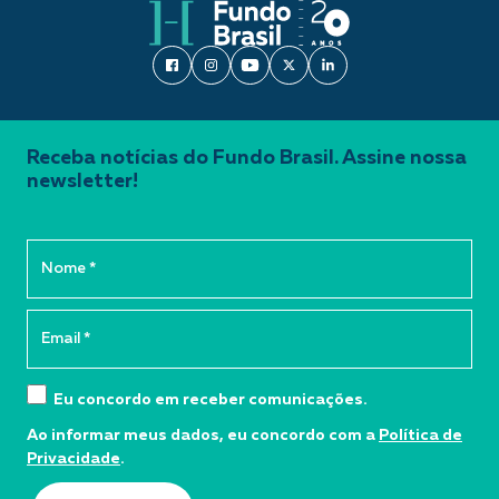
Receba notícias do Fundo Brasil. Assine nossa
newsletter!
Eu concordo em receber comunicações.
Ao informar meus dados, eu concordo com a
Política de
Privacidade
.