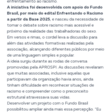
enfrentamento ao racismo.
A iniciativa foi desenvolvida com apoio do Fundo
Brasil, por meio do edital
Enfrentando o Racismo
a partir da Base 2025
, e nasceu da necessidade de
tornar o debate sobre racismo mais acessível e
próximo da realidade das trabalhadoras do sexo.
Em versos e rimas, o cordel leva a discussão para
além das atividades formativas realizadas pela
associação, alcançando diferentes públicos por meio
de uma linguagem simples e popular.
A ideia surgiu durante as rodas de conversa
promovidas pela APROSPI. As discussões revelaram
que muitas associadas, inclusive aquelas que
participavam da organização havia anos, ainda
tinham dificuldade em reconhecer situações de
racismo e compreender como o preconceito
estrutural atravessava suas vidas.
Desenvolver um projeto com o Fundo Brasil
possibilitou ampliar ainda mais essa percepção. “Eu