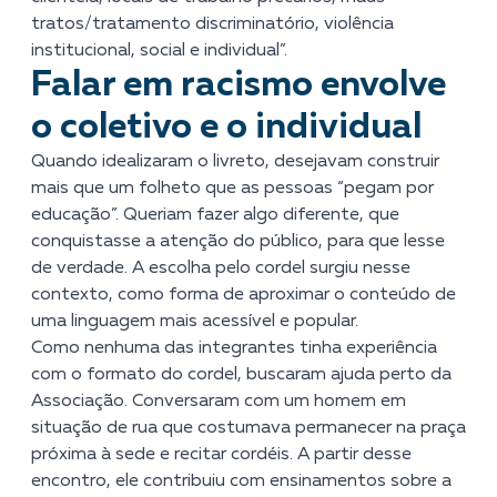
tratos/tratamento discriminatório, violência
institucional, social e individual”.
Falar em racismo envolve
o coletivo e o individual
Quando idealizaram o livreto, desejavam construir
mais que um folheto que as pessoas “pegam por
educação”. Queriam fazer algo diferente, que
conquistasse a atenção do público, para que lesse
de verdade. A escolha pelo cordel surgiu nesse
contexto, como forma de aproximar o conteúdo de
uma linguagem mais acessível e popular.
Como nenhuma das integrantes tinha experiência
com o formato do cordel, buscaram ajuda perto da
Associação. Conversaram com um homem em
situação de rua que costumava permanecer na praça
próxima à sede e recitar cordéis. A partir desse
encontro, ele contribuiu com ensinamentos sobre a