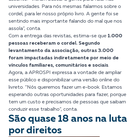
universidades. Para nós mesmas falarmos sobre o
cordel, para ler nosso próprio livro. A gente foi se
sentindo mais importante falando do mal que nos
assola”, conta.
Com a entrega das revistas, estima-se que
1.000
pessoas receberam o cordel. Segundo
levantamento da associação, outras 3.000
foram impactadas indiretamente por meio de
vínculos familiares, comunitários e sociais
.
Agora, a APROSPI expressa a vontade de ampliar
esse público e disponibilizar uma versão online do
livreto. “Nós queremos fazer um e-book. Estamos
esperando outras oportunidades para fazer, porque
tem um custo e precisamos de pessoas que saibam
conduzir esse trabalho”, conta.
São quase 18 anos na luta
por direitos