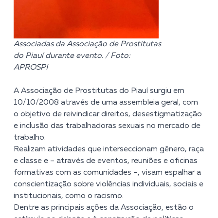
Associadas da Associação de Prostitutas
do Piauí durante evento. / Foto:
APROSPI
A Associação de Prostitutas do Piauí surgiu em
10/10/2008 através de uma assembleia geral, com
o objetivo de reivindicar direitos, desestigmatização
e inclusão das trabalhadoras sexuais no mercado de
trabalho.
Realizam atividades que interseccionam gênero, raça
e classe e – através de eventos, reuniões e oficinas
formativas com as comunidades –, visam espalhar a
conscientização sobre violências individuais, sociais e
institucionais, como o racismo.
Dentre as principais ações da Associação, estão o