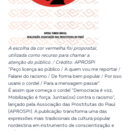
A escolha da cor vermelha foi proposital,
utilizada como recurso para chamar a
atenção do público. / Crédito: APROSPI
“Peço licença ao público / A quem vou me reportar /
Falarei do racismo / De forma bem popular / Por isso
usarei o cordel / Para a mensagem passar”.
É assim que começa o cordel “Democracia é voz,
Mobilização é força: Juntas(os) contra o racismo”,
lançado pela Associação das Prostitutas do Piauí
(APROSPI). A publicação transforma uma das
expressões mais tradicionais da cultura popular
nordestina em instrumento de conscientização e