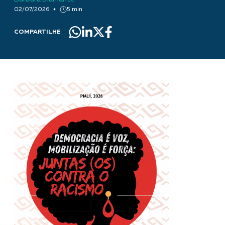
02/07/2026
5 min
COMPARTILHE