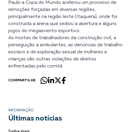
Paulo a Copa do Mundo acelerou um processo de
remoções forçadas em diversas regiões,
principalmente na região leste (Itaquera), onde foi
construída a arena que sediou a abertura e alguns
jogos do megaevento esportivo.
As mortes de trabalhadores da construção civil, a
perseguição a ambulantes, as denúncias de trabalho
escravo e de exploração sexual de mulheres e
crianças são outras violações de direitos
enfrentadas pelo comitê.
COMPARTILHE
INFORMAÇÃO
Últimas notícias
Saiba mais