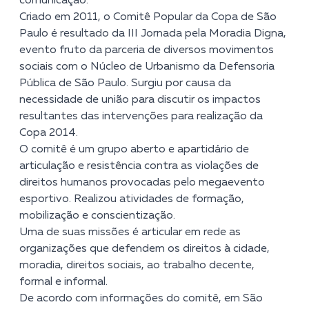
comunicação.
Criado em 2011, o Comitê Popular da Copa de São
Paulo é resultado da III Jornada pela Moradia Digna,
evento fruto da parceria de diversos movimentos
sociais com o Núcleo de Urbanismo da Defensoria
Pública de São Paulo. Surgiu por causa da
necessidade de união para discutir os impactos
resultantes das intervenções para realização da
Copa 2014.
O comitê é um grupo aberto e apartidário de
articulação e resistência contra as violações de
direitos humanos provocadas pelo megaevento
esportivo. Realizou atividades de formação,
mobilização e conscientização.
Uma de suas missões é articular em rede as
organizações que defendem os direitos à cidade,
moradia, direitos sociais, ao trabalho decente,
formal e informal.
De acordo com informações do comitê, em São