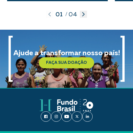
01
04
/
Ajude a transformar nosso país!
FAÇA SUA DOAÇÃO