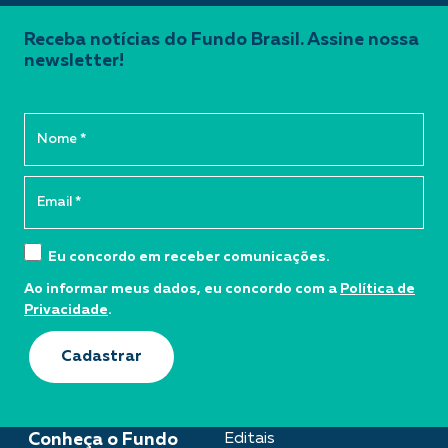
Receba notícias do Fundo Brasil. Assine nossa
newsletter!
Eu concordo em receber comunicações.
Ao informar meus dados, eu concordo com a
Política de
Privacidade
.
Cadastrar
Conheça o Fundo
Editais