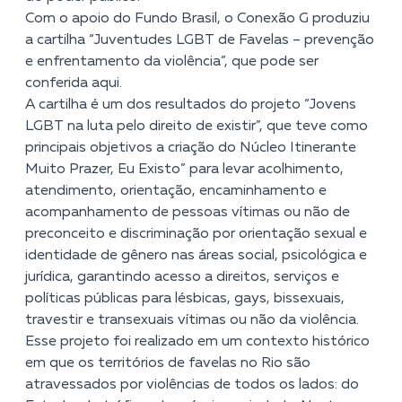
Com o apoio do Fundo Brasil, o Conexão G produziu
a cartilha “Juventudes LGBT de Favelas – prevenção
e enfrentamento da violência”, que pode ser
conferida
aqui
.
A cartilha é um dos resultados do projeto
“Jovens
LGBT na luta pelo direito de existir”
, que teve como
principais objetivos a criação do Núcleo Itinerante
Muito Prazer, Eu Existo” para levar acolhimento,
atendimento, orientação, encaminhamento e
acompanhamento de pessoas vítimas ou não de
preconceito e discriminação por orientação sexual e
identidade de gênero nas áreas social, psicológica e
jurídica, garantindo acesso a direitos, serviços e
políticas públicas para lésbicas, gays, bissexuais,
travestir e transexuais vítimas ou não da violência.
Esse projeto foi realizado em um contexto histórico
em que os territórios de favelas no Rio são
atravessados por violências de todos os lados: do