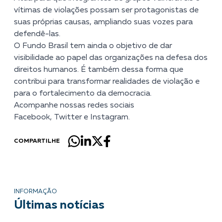
vítimas de violações possam ser protagonistas de
suas próprias causas, ampliando suas vozes para
defendê-las.
O Fundo Brasil tem ainda o objetivo de dar
visibilidade ao papel das organizações na defesa dos
direitos humanos. É também dessa forma que
contribui para transformar realidades de violação e
para o fortalecimento da democracia.
Acompanhe nossas redes sociais
Facebook
,
Twitter
e
Instagram
.
COMPARTILHE
INFORMAÇÃO
Últimas notícias