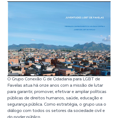
O Grupo Conexão G de Cidadania para LGBT de
Favelas atua há onze anos com a missão de lutar
para garantir, promover, efetivar e ampliar políticas
públicas de direitos humanos, saúde, educação e
segurança pública. Como estratégia, o grupo usa o
diálogo com todos os setores da sociedade civil e
do poder público.