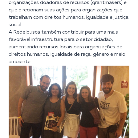
organizações doadoras de recursos (grantmakers) e
que direcionam suas ações para organizações que
trabalham com direitos humanos, igualdade e justiça
social.
A Rede busca também contribuir para uma mais
favorável infraestrutura para o setor cidadão,
aumentando recursos locais para organizações de
direitos humanos, igualdade de raça, gênero e meio
ambiente.