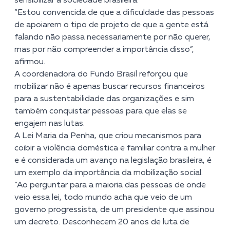
sensibilizar a sociedade brasileira.
“Estou convencida de que a dificuldade das pessoas
de apoiarem o tipo de projeto de que a gente está
falando não passa necessariamente por não querer,
mas por não compreender a importância disso”,
afirmou.
A coordenadora do Fundo Brasil reforçou que
mobilizar não é apenas buscar recursos financeiros
para a sustentabilidade das organizações e sim
também conquistar pessoas para que elas se
engajem nas lutas.
A Lei Maria da Penha, que criou mecanismos para
coibir a violência doméstica e familiar contra a mulher
e é considerada um avanço na legislação brasileira, é
um exemplo da importância da mobilização social.
“Ao perguntar para a maioria das pessoas de onde
veio essa lei, todo mundo acha que veio de um
governo progressista, de um presidente que assinou
um decreto. Desconhecem 20 anos de luta de