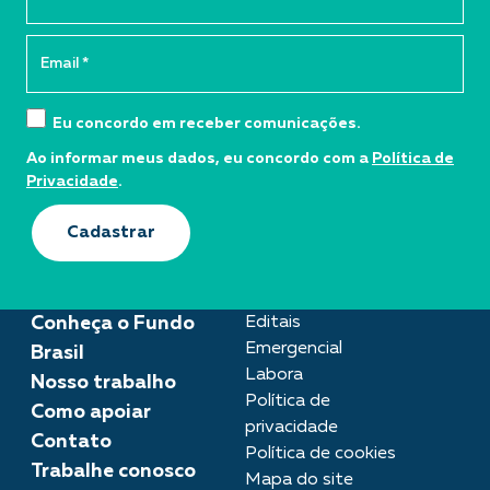
Eu concordo em receber comunicações.
Ao informar meus dados, eu concordo com a
Política de
Privacidade
.
Cadastrar
Conheça o Fundo
Editais
Emergencial
Brasil
Labora
Nosso trabalho
Política de
Como apoiar
privacidade
Contato
Política de cookies
Trabalhe conosco
Mapa do site