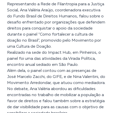
Representando a
Rede de Filantropia para a Justiça
Social
, Ana Valéria Araújo, coordenadora executiva
do Fundo Brasil de Direitos Humanos, falou sobre o
desafio enfrentado por organizações que defendem
direitos para conquistar o apoio da sociedade
durante o painel “Como fortalecer a cultura de
doação no Brasil”, promovido pelo Movimento por
uma Cultura de Doação.
Realizado na sede do Impact Hub, em Pinheiros, o
painel foi uma das atividades da Virada Política,
encontro anual sediado em São Paulo.
Além dela, o painel contou com as presenças de
José Marcelo Zacchi, do
GIFE
, e de Nina Valentini, do
Movimento Arredondar
, que atuou como mediadora.
No debate, Ana Valéria abordou as dificuldades
encontradas no trabalho de mobilizar a população a
favor de direitos e falou também sobre a estratégia
de dar visibilidade para as causas com o objetivo de