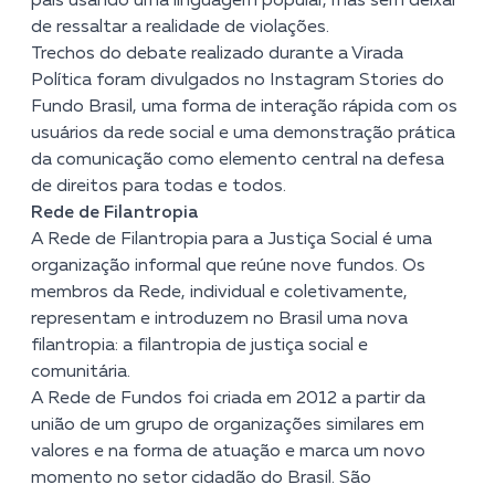
país usando uma linguagem popular, mas sem deixar
de ressaltar a realidade de violações.
Trechos do debate realizado durante a Virada
Política foram divulgados no Instagram Stories do
Fundo Brasil, uma forma de interação rápida com os
usuários da rede social e uma demonstração prática
da comunicação como elemento central na defesa
de direitos para todas e todos.
Rede de Filantropia
A Rede de Filantropia para a Justiça Social é uma
organização informal que reúne nove fundos. Os
membros da Rede, individual e coletivamente,
representam e introduzem no Brasil uma nova
filantropia: a filantropia de justiça social e
comunitária.
A Rede de Fundos foi criada em 2012 a partir da
união de um grupo de organizações similares em
valores e na forma de atuação e marca um novo
momento no setor cidadão do Brasil. São