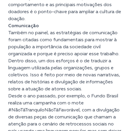
comportamento e as principais motivações dos
doadores é o ponto-chave para ampliar a cultura de
doação.
Comunicação
Também no painel, as estratégias de comunicação
foram citadas como fundamentais para mostrar à
população a importância da sociedade civil
organizada e porque é preciso apoiar esse trabalho.
Dentro disso, um dos esforços é o de traduzir a
linguagem utilizada pelas organizações, grupos e
coletivos. Isso é feito por meio de novas narrativas,
relatos de histórias e divulgação de informações
sobre a atuação de atores sociais.
Desde o ano passado, por exemplo, o Fundo Brasil
realiza uma campanha com o mote
#NãoTáTranquiloNãoTáFavorável, com a divulgação
de diversas peças de comunicação que chamam a
atenção para o cenário de retrocessos sociais no