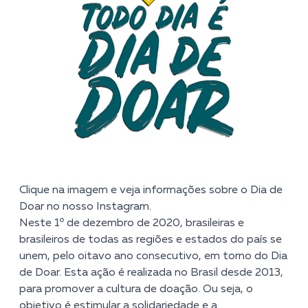
Clique na imagem e veja informações sobre o Dia de
Doar no nosso Instagram.
Neste 1º de dezembro de 2020, brasileiras e
brasileiros de todas as regiões e estados do país se
unem, pelo oitavo ano consecutivo, em torno do Dia
de Doar. Esta ação é realizada no Brasil desde 2013,
para promover a cultura de doação. Ou seja, o
objetivo é estimular a solidariedade e a