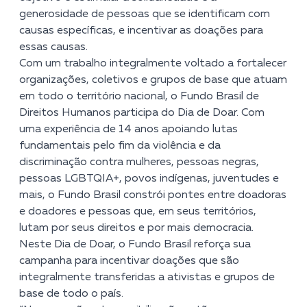
generosidade de pessoas que se identificam com
causas específicas, e incentivar as doações para
essas causas.
Com um trabalho integralmente voltado a fortalecer
organizações, coletivos e grupos de base que atuam
em todo o território nacional, o Fundo Brasil de
Direitos Humanos participa do Dia de Doar. Com
uma experiência de 14 anos apoiando lutas
fundamentais pelo fim da violência e da
discriminação contra mulheres, pessoas negras,
pessoas LGBTQIA+, povos indígenas, juventudes e
mais, o Fundo Brasil constrói pontes entre doadoras
e doadores e pessoas que, em seus territórios,
lutam por seus direitos e por mais democracia.
Neste Dia de Doar, o Fundo Brasil reforça sua
campanha para incentivar doações que são
integralmente transferidas a ativistas e grupos de
base de todo o país.