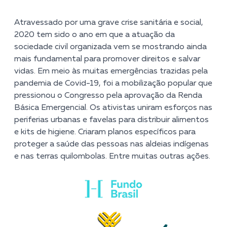
Atravessado por uma grave crise sanitária e social,
2020 tem sido o ano em que a atuação da
sociedade civil organizada vem se mostrando ainda
mais fundamental para promover direitos e salvar
vidas. Em meio às muitas emergências trazidas pela
pandemia de Covid-19, foi a mobilização popular que
pressionou o Congresso pela aprovação da Renda
Básica Emergencial. Os ativistas uniram esforços nas
periferias urbanas e favelas para distribuir alimentos
e kits de higiene. Criaram planos específicos para
proteger a saúde das pessoas nas aldeias indígenas
e nas terras quilombolas. Entre muitas outras ações.