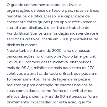
O grande conhecimento sobre coletivos e
organizações de base de todo o país, inclusive áreas
remotas ou de difícil acesso, e a capacidade de
chegar até estes grupos para apoiar efetivamente
sua luta por direitos, é o centro do trabalho do
Fundo Brasil. Somos uma fundação independente e
sem fins lucrativos, criada em 2006 por ativistas de
direitos humanos.
Neste turbulento ano de 2020, uma de nossas
principais ações foi o Fundo de Apoio Emergencial:
Covid-19. Por meio dessa iniciativa, distribuímos
mais de R$ 2,4 milhões de reais para cerca de 270
coletivos e ativistas de todo o Brasil, que puderam
fornecer alimentos, itens de higiene e limpeza e
assistência para obtenção de direitos básicos às
suas comunidades, como forma de combater os
efeitos da pandemia. Mais de 90 mil pessoas foram
diretamente impactadas por esta ação, que foi