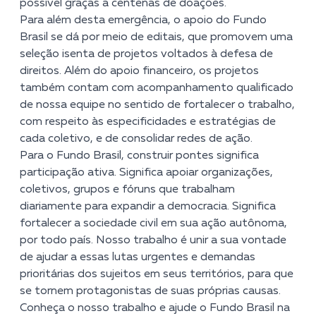
possível graças a centenas de doações.
Para além desta emergência, o apoio do Fundo
Brasil se dá por meio de
editais
, que promovem uma
seleção isenta de projetos voltados à defesa de
direitos. Além do apoio financeiro, os projetos
também contam com acompanhamento qualificado
de nossa equipe no sentido de fortalecer o trabalho,
com respeito às especificidades e estratégias de
cada coletivo, e de consolidar redes de ação.
Para o Fundo Brasil, construir pontes significa
participação ativa. Significa apoiar organizações,
coletivos, grupos e fóruns que trabalham
diariamente para expandir a democracia. Significa
fortalecer a sociedade civil em sua ação autônoma,
por todo país. Nosso trabalho é unir a sua vontade
de ajudar a essas lutas urgentes e demandas
prioritárias dos sujeitos em seus territórios, para que
se tornem protagonistas de suas próprias causas.
Conheça o nosso trabalho e ajude o Fundo Brasil na