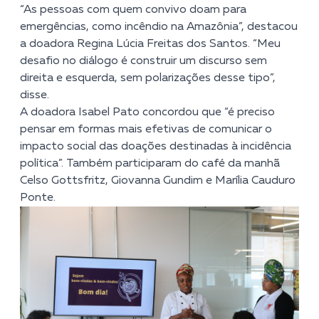
“As pessoas com quem convivo doam para
emergências, como incêndio na Amazônia”, destacou
a doadora Regina Lúcia Freitas dos Santos. “Meu
desafio no diálogo é construir um discurso sem
direita e esquerda, sem polarizações desse tipo”,
disse.
A doadora Isabel Pato concordou que “é preciso
pensar em formas mais efetivas de comunicar o
impacto social das doações destinadas à incidência
política”. Também participaram do café da manhã
Celso Gottsfritz, Giovanna Gundim e Marília Cauduro
Ponte.