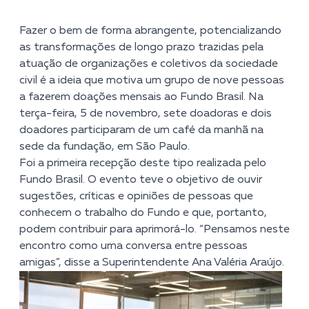
Fazer o bem de forma abrangente, potencializando
as transformações de longo prazo trazidas pela
atuação de organizações e coletivos da sociedade
civil é a ideia que motiva um grupo de nove pessoas
a fazerem doações mensais ao Fundo Brasil. Na
terça-feira, 5 de novembro, sete doadoras e dois
doadores participaram de um café da manhã na
sede da fundação, em São Paulo.
Foi a primeira recepção deste tipo realizada pelo
Fundo Brasil. O evento teve o objetivo de ouvir
sugestões, críticas e opiniões de pessoas que
conhecem o trabalho do Fundo e que, portanto,
podem contribuir para aprimorá-lo. “Pensamos neste
encontro como uma conversa entre pessoas
amigas”, disse a Superintendente Ana Valéria Araújo.