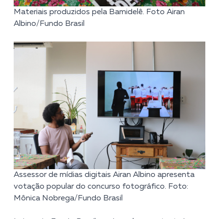
Materiais produzidos pela Bamidelê. Foto Airan
Albino/Fundo Brasil
Assessor de mídias digitais Airan Albino apresenta
votação popular do concurso fotográfico. Foto:
Mônica Nobrega/Fundo Brasil