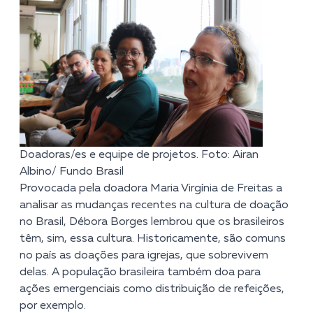
Doadoras/es e equipe de projetos. Foto: Airan
Albino/ Fundo Brasil
Provocada pela doadora Maria Virgínia de Freitas a
analisar as mudanças recentes na cultura de doação
no Brasil, Débora Borges lembrou que os brasileiros
têm, sim, essa cultura. Historicamente, são comuns
no país as doações para igrejas, que sobrevivem
delas. A população brasileira também doa para
ações emergenciais como distribuição de refeições,
por exemplo.