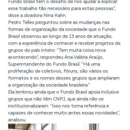
Fundo Brasil tem o desafio de nos ajudar a explicar
esse trabalho tão necessário para estas pessoas”,
disse a doadora Nina Kahn.
Pedro Telles perguntou sobre as mudanças nas
formas de organização da sociedade que o Fundo
Brasil observou ao longo de 13 anos de atuação,
com a experiência de conhecer e receber projetos de
grupos do país inteiro. ”Tem muita coisa nova
acontecendo”, respondeu Ana Valéria Araújo,
Superintendente do Fundo Brasil. “Há uma
proliferação de coletivos, fóruns, são vários os
formatos e os nomes desses grupos que ampliaram
a organização da sociedade brasileira.”
Ela lembrou ainda que o Fundo Brasil apoia inclusive
grupos que não têm CNPJ, que ainda não se
institucionalizaram. “Isso nos torna referência e
capazes de conhecer muito antes essas novidades”,
analisou.