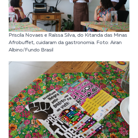
Priscila Novaes e Raíssa Silva, do Kitanda das Minas
Afrobuffet, cuidaram da gastronomia. Foto: Airan
Albino/Fundo Brasil