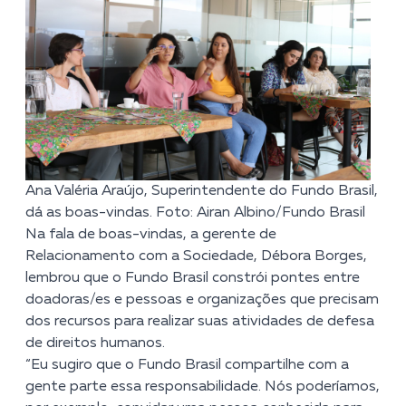
Ana Valéria Araújo, Superintendente do Fundo Brasil,
dá as boas-vindas. Foto: Airan Albino/Fundo Brasil
Na fala de boas-vindas, a gerente de
Relacionamento com a Sociedade, Débora Borges,
lembrou que o Fundo Brasil constrói pontes entre
doadoras/es e pessoas e organizações que precisam
dos recursos para realizar suas atividades de defesa
de direitos humanos.
“Eu sugiro que o Fundo Brasil compartilhe com a
gente parte
essa res
ponsabilidade. Nós poderíamos,