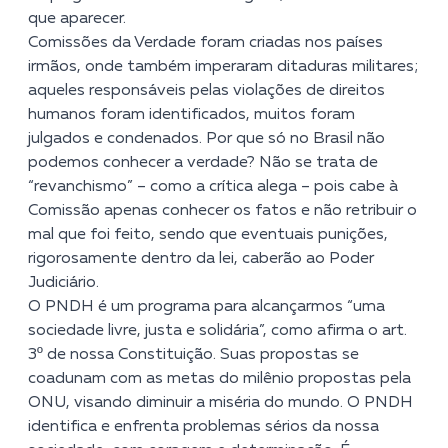
que aparecer.
Comissões da Verdade foram criadas nos países
irmãos, onde também imperaram ditaduras militares;
aqueles responsáveis pelas violações de direitos
humanos foram identificados, muitos foram
julgados e condenados. Por que só no Brasil não
podemos conhecer a verdade? Não se trata de
“revanchismo” – como a crítica alega – pois cabe à
Comissão apenas conhecer os fatos e não retribuir o
mal que foi feito, sendo que eventuais punições,
rigorosamente dentro da lei, caberão ao Poder
Judiciário.
O PNDH é um programa para alcançarmos “uma
sociedade livre, justa e solidária”, como afirma o art.
3º de nossa Constituição. Suas propostas se
coadunam com as metas do milênio propostas pela
ONU, visando diminuir a miséria do mundo. O PNDH
identifica e enfrenta problemas sérios da nossa