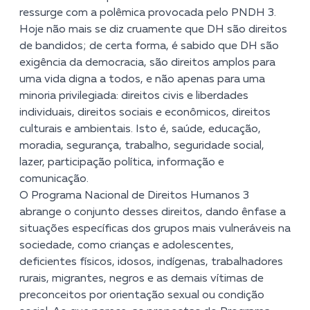
ressurge com a polêmica provocada pelo PNDH 3.
Hoje não mais se diz cruamente que DH são direitos
de bandidos; de certa forma, é sabido que DH são
exigência da democracia, são direitos amplos para
uma vida digna a todos, e não apenas para uma
minoria privilegiada: direitos civis e liberdades
individuais, direitos sociais e econômicos, direitos
culturais e ambientais. Isto é, saúde, educação,
moradia, segurança, trabalho, seguridade social,
lazer, participação política, informação e
comunicação.
O Programa Nacional de Direitos Humanos 3
abrange o conjunto desses direitos, dando ênfase a
situações específicas dos grupos mais vulneráveis na
sociedade, como crianças e adolescentes,
deficientes físicos, idosos, indígenas, trabalhadores
rurais, migrantes, negros e as demais vítimas de
preconceitos por orientação sexual ou condição