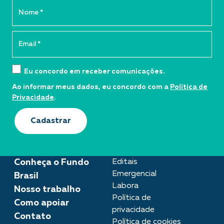
Eu concordo em receber comunicações.
Ao informar meus dados, eu concordo com a
Política de
Privacidade
.
Cadastrar
Conheça o Fundo
Editais
Emergencial
Brasil
Labora
Nosso trabalho
Política de
Como apoiar
privacidade
Contato
Política de cookies