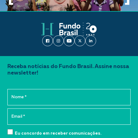
Receba notícias do Fundo Brasil. Assine nossa
newsletter!
Eu concordo em receber comunicações.