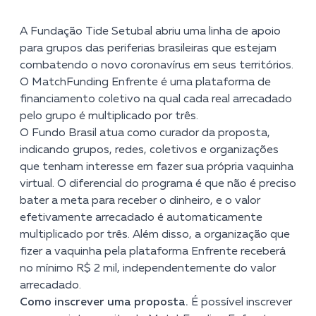
A Fundação Tide Setubal abriu uma linha de apoio
para grupos das periferias brasileiras que estejam
combatendo o novo coronavírus em seus territórios.
O MatchFunding Enfrente é uma plataforma de
financiamento coletivo na qual cada real arrecadado
pelo grupo é multiplicado por três.
O Fundo Brasil atua como curador da proposta,
indicando grupos, redes, coletivos e organizações
que tenham interesse em fazer sua própria vaquinha
virtual. O diferencial do programa é que não é preciso
bater a meta para receber o dinheiro, e o valor
efetivamente arrecadado é automaticamente
multiplicado por três. Além disso, a organização que
fizer a vaquinha pela plataforma Enfrente receberá
no mínimo R$ 2 mil, independentemente do valor
arrecadado.
Como inscrever uma proposta.
É possível inscrever