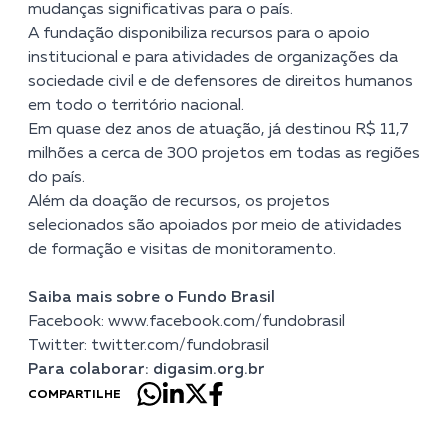
mudanças significativas para o país.
A fundação disponibiliza recursos para o apoio
institucional e para atividades de organizações da
sociedade civil e de defensores de direitos humanos
em todo o território nacional.
Em quase dez anos de atuação, já destinou R$ 11,7
milhões a cerca de 300 projetos em todas as regiões
do país.
Além da doação de recursos, os projetos
selecionados são apoiados por meio de atividades
de formação e visitas de monitoramento.
Saiba mais sobre o Fundo Brasil
Facebook:
www.facebook.com/fundobrasil
Twitter:
twitter.com/fundobrasil
Para colaborar:
digasim.org.br
COMPARTILHE