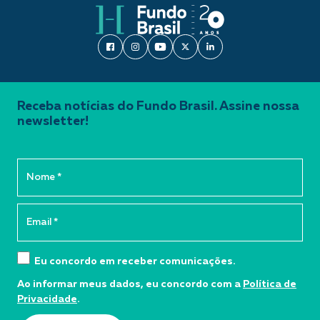
Receba notícias do Fundo Brasil. Assine nossa
newsletter!
Eu concordo em receber comunicações.
Ao informar meus dados, eu concordo com a
Política de
Privacidade
.