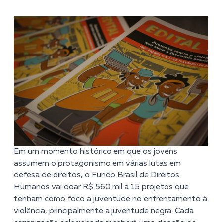
Em um momento histórico em que os jovens
assumem o protagonismo em várias lutas em
defesa de direitos, o Fundo Brasil de Direitos
Humanos vai doar R$ 560 mil a 15 projetos que
tenham como foco a juventude no enfrentamento à
violência, principalmente a juventude negra. Cada