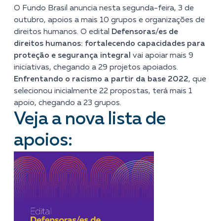
O Fundo Brasil anuncia nesta segunda-feira, 3 de
outubro, apoios a mais 10 grupos e organizações de
direitos humanos. O edital
Defensoras/es de
direitos humanos: fortalecendo capacidades para
proteção e segurança integral
vai apoiar mais 9
iniciativas, chegando a 29 projetos apoiados.
Enfrentando o racismo a partir da base 2022
, que
selecionou inicialmente 22 propostas, terá mais 1
apoio, chegando a 23 grupos.
Veja a nova lista de
apoios: