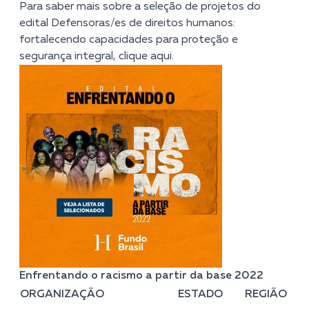
Para saber mais sobre a seleção de projetos do
edital Defensoras/es de direitos humanos:
fortalecendo capacidades para proteção e
segurança integral,
clique aqui
.
Enfrentando o racismo a partir da base 2022
ORGANIZAÇÃO
ESTADO
REGIÃO