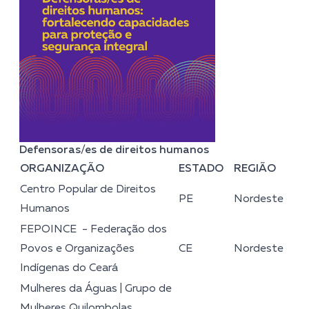
Defensoras/es de direitos humanos
ORGANIZAÇÃO
ESTADO
REGIÃO
Centro Popular de Direitos
PE
Nordeste
Humanos
FEPOINCE - Federação dos
Povos e Organizações
CE
Nordeste
Indígenas do Ceará
Mulheres da Águas | Grupo de
Mulheres Quilombolas,