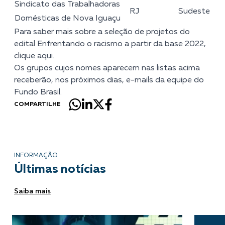
Sindicato das Trabalhadoras
RJ
Sudeste
Domésticas de Nova Iguaçu
Para saber mais sobre a seleção de projetos do
edital Enfrentando o racismo a partir da base 2022,
clique aqui
.
Os grupos cujos nomes aparecem nas listas acima
receberão, nos próximos dias, e-mails da equipe do
Fundo Brasil.
COMPARTILHE
INFORMAÇÃO
Últimas notícias
Saiba mais