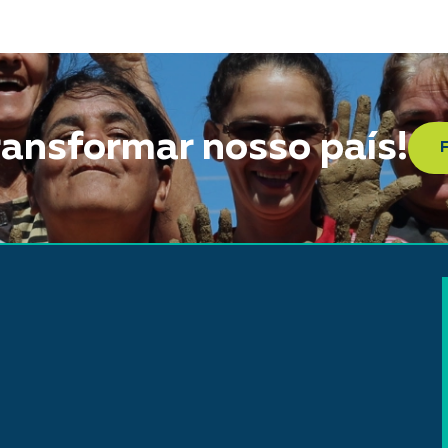
ransformar nosso país!