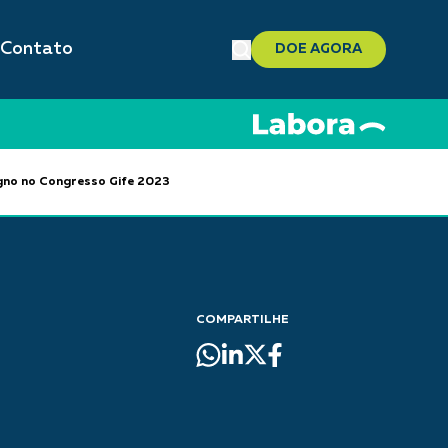
Contato
DOE AGORA
digno no Congresso Gife 2023
COMPARTILHE