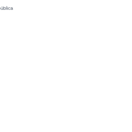
ública