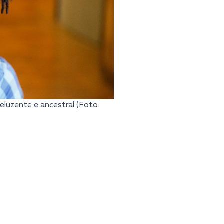
eluzente e ancestral (Foto: