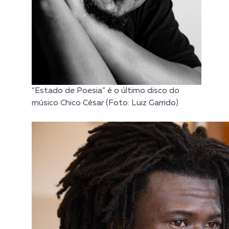
“Estado de Poesia” é o último disco do
músico Chico César (Foto: Luiz Garrido)