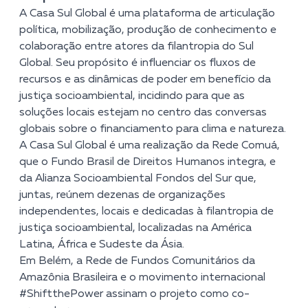
A Casa Sul Global é uma plataforma de articulação
política, mobilização, produção de conhecimento e
colaboração entre atores da filantropia do Sul
Global. Seu propósito é influenciar os fluxos de
recursos e as dinâmicas de poder em benefício da
justiça socioambiental, incidindo para que as
soluções locais estejam no centro das conversas
globais sobre o financiamento para clima e natureza.
A Casa Sul Global é uma realização da Rede Comuá,
que o Fundo Brasil de Direitos Humanos integra, e
da Alianza Socioambiental Fondos del Sur que,
juntas, reúnem dezenas de organizações
independentes, locais e dedicadas à filantropia de
justiça socioambiental, localizadas na América
Latina, África e Sudeste da Ásia.
Em Belém, a Rede de Fundos Comunitários da
Amazônia Brasileira e o movimento internacional
#ShiftthePower assinam o projeto como co-