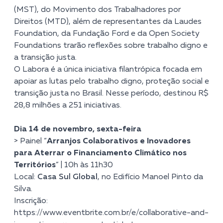
(MST), do Movimento dos Trabalhadores por
Direitos (MTD), além de representantes da Laudes
Foundation, da Fundação Ford e da Open Society
Foundations trarão reflexões sobre trabalho digno e
a transição justa.
O Labora é a única iniciativa filantrópica focada em
apoiar as lutas pelo trabalho digno, proteção social e
transição justa no Brasil. Nesse período, destinou R$
28,8 milhões a 251 iniciativas.
Dia 14 de novembro, sexta-feira
> Painel “
Arranjos Colaborativos e Inovadores
para Aterrar o Financiamento Climático nos
Territórios
” | 10h às 11h30
Local:
Casa Sul Global
, no Edifício Manoel Pinto da
Silva.
Inscrição:
https://www.eventbrite.com.br/e/collaborative-and-