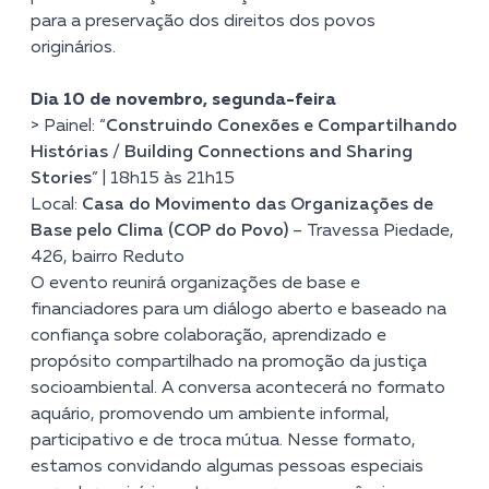
para a preservação dos direitos dos povos
originários.
Dia 10 de novembro, segunda-feira
> Painel: “
Construindo Conexões e Compartilhando
Histórias / Building Connections and Sharing
Stories
” | 18h15 às 21h15
Local:
Casa do Movimento das Organizações de
Base pelo Clima (COP do Povo)
– Travessa Piedade,
426, bairro Reduto
O evento reunirá organizações de base e
financiadores para um diálogo aberto e baseado na
confiança sobre colaboração, aprendizado e
propósito compartilhado na promoção da justiça
socioambiental. A conversa acontecerá no formato
aquário, promovendo um ambiente informal,
participativo e de troca mútua. Nesse formato,
estamos convidando algumas pessoas especiais