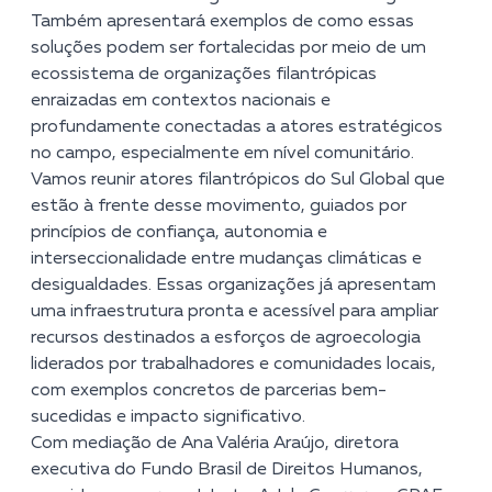
Também apresentará exemplos de como essas
soluções podem ser fortalecidas por meio de um
ecossistema de organizações filantrópicas
enraizadas em contextos nacionais e
profundamente conectadas a atores estratégicos
no campo, especialmente em nível comunitário.
Vamos reunir atores filantrópicos do Sul Global que
estão à frente desse movimento, guiados por
princípios de confiança, autonomia e
interseccionalidade entre mudanças climáticas e
desigualdades. Essas organizações já apresentam
uma infraestrutura pronta e acessível para ampliar
recursos destinados a esforços de agroecologia
liderados por trabalhadores e comunidades locais,
com exemplos concretos de parcerias bem-
sucedidas e impacto significativo.
Com mediação de Ana Valéria Araújo, diretora
executiva do Fundo Brasil de Direitos Humanos,