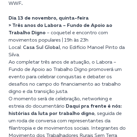
WWF
.
Dia 13 de novembro, quinta-feira
> Três anos do Labora – Fundo de Apoio ao
Trabalho Digno
– coquetel e encontro com
movimentos populares | 19h às 23h
Local:
Casa Sul Global
, no Edifício Manoel Pinto da
Silva.
Ao completar três anos de atuação, o Labora –
Fundo de Apoio ao Trabalho Digno promoverá um
evento para celebrar conquistas e debater os
desafios no campo do financiamento ao trabalho
digno e da transição justa.
O momento será de celebração, networking e
estreia do documentário
Daqui pra frente é nós:
histórias da luta por trabalho digno
, seguida de
um roda de conversa com representantes da
filantropia e de movimentos sociais. Integrantes do
Movimento dos Trabalhadores Rurais Sem Terra