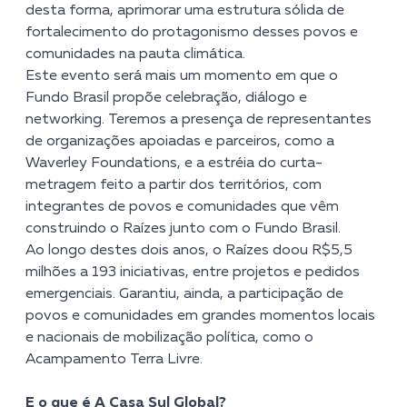
desta forma, aprimorar uma estrutura sólida de
fortalecimento do protagonismo desses povos e
comunidades na pauta climática.
Este evento será mais um momento em que o
Fundo Brasil propõe celebração, diálogo e
networking. Teremos a presença de representantes
de organizações apoiadas e parceiros, como a
Waverley Foundations, e a estréia do curta-
metragem feito a partir dos territórios, com
integrantes de povos e comunidades que vêm
construindo o Raízes junto com o Fundo Brasil.
Ao longo destes dois anos, o Raízes doou R$5,5
milhões a 193 iniciativas, entre projetos e pedidos
emergenciais. Garantiu, ainda, a participação de
povos e comunidades em grandes momentos locais
e nacionais de mobilização política, como o
Acampamento Terra Livre.
E o que é A Casa Sul Global?