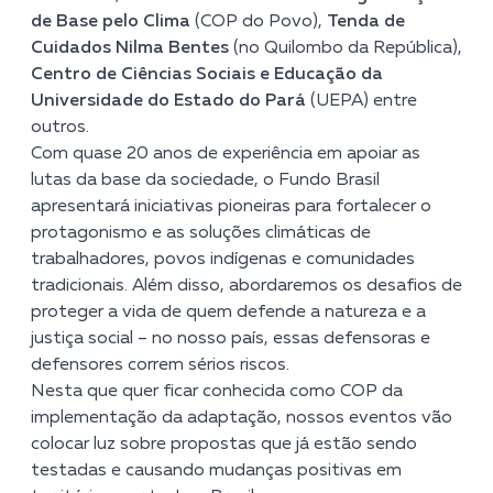
de Base pelo Clima
(COP do Povo),
Tenda de
Cuidados Nilma Bentes
(no Quilombo da República),
Centro de Ciências Sociais e Educação da
Universidade do Estado do Pará
(UEPA) entre
outros.
Com quase 20 anos de experiência em apoiar as
lutas da base da sociedade, o Fundo Brasil
apresentará iniciativas pioneiras para fortalecer o
protagonismo e as soluções climáticas de
trabalhadores, povos indígenas e comunidades
tradicionais. Além disso, abordaremos os desafios de
proteger a vida de quem defende a natureza e a
justiça social – no nosso país, essas defensoras e
defensores correm sérios riscos.
Nesta que quer ficar conhecida como COP da
implementação da adaptação, nossos eventos vão
colocar luz sobre propostas que já estão sendo
testadas e causando mudanças positivas em