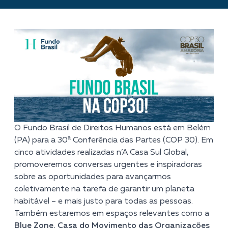
O Fundo Brasil de Direitos Humanos está em Belém
(PA) para a 30ª Conferência das Partes (COP 30). Em
cinco atividades realizadas n’
A Casa Sul Global
,
promoveremos conversas urgentes e inspiradoras
sobre as oportunidades para avançarmos
coletivamente na tarefa de garantir um planeta
habitável – e mais justo para todas as pessoas.
Também estaremos em espaços relevantes como a
Blue Zone
,
Casa do Movimento das Organizações