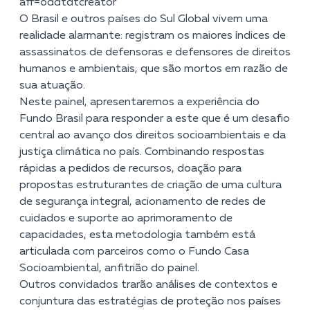
aff=oddtdtcreator
O Brasil e outros países do Sul Global vivem uma
realidade alarmante: registram os maiores índices de
assassinatos de defensoras e defensores de direitos
humanos e ambientais, que são mortos em razão de
sua atuação.
Neste painel, apresentaremos a experiência do
Fundo Brasil para responder a este que é um desafio
central ao avanço dos direitos socioambientais e da
justiça climática no país. Combinando respostas
rápidas a pedidos de recursos, doação para
propostas estruturantes de criação de uma cultura
de segurança integral, acionamento de redes de
cuidados e suporte ao aprimoramento de
capacidades, esta metodologia também está
articulada com parceiros como o Fundo Casa
Socioambiental, anfitrião do painel.
Outros convidados trarão análises de contextos e
conjuntura das estratégias de proteção nos países