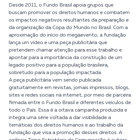
Desde 2011, o Fundo Brasil apoia grupos que
buscam promover os direitos humanos e combatem
os impactos negativos resultantes da preparação e
da organização da Copa do Mundo no Brasil. Com a
aproximação do início do megaevento, a fundação
lança um vídeo e uma peça publicitária que
pretendem chamar atenção para esse trabalho e
apontar para a importância da construção de um
legado positivo para a população brasileira,
sobretudo para a população impactada.
A
peça publicitária
vem sendo publicada
gratuitamente em revistas, jornais impressos, blogs,
sites e redes sociais na internet, por meio de parceira
firmada entre o Fundo Brasil e diferentes veículos de
todo o País. Essa é a oitava campanha produzida e
integra uma série voltada a dar visibilidade a
temáticas dos direitos humanos e ao trabalho da
fundação que visa a promoção desses direitos. A