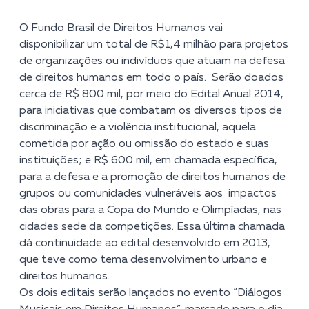
O Fundo Brasil de Direitos Humanos vai
disponibilizar um total de R$1,4 milhão para projetos
de organizações ou indivíduos que atuam na defesa
de direitos humanos em todo o país. Serão doados
cerca de R$ 800 mil, por meio do Edital Anual 2014,
para iniciativas que combatam os diversos tipos de
discriminação e a violência institucional, aquela
cometida por ação ou omissão do estado e suas
instituições; e R$ 600 mil, em chamada específica,
para a defesa e a promoção de direitos humanos de
grupos ou comunidades vulneráveis aos impactos
das obras para a Copa do Mundo e Olimpíadas, nas
cidades sede da competições. Essa última chamada
dá continuidade ao edital desenvolvido em 2013,
que teve como tema desenvolvimento urbano e
direitos humanos.
Os dois editais serão lançados no evento “Diálogos