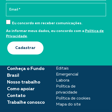
Eu concordo em receber comunicações.
Ao informar meus dados, eu concordo com a
Política de
Privacidade
.
Cadastrar
Conheça o Fundo
Editais
Emergencial
Brasil
Labora
Nosso trabalho
Política de
Como apoiar
privacidade
Contato
Política de cookies
Trabalhe conosco
Mapa do site