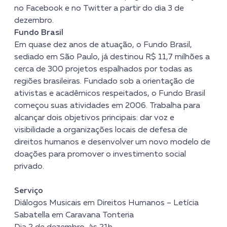
no
Facebook
e no
Twitter
a partir do dia 3 de
dezembro.
Fundo Brasil
Em quase dez anos de atuação, o Fundo Brasil,
sediado em São Paulo, já destinou R$ 11,7 milhões a
cerca de 300 projetos espalhados por todas as
regiões brasileiras. Fundado sob a orientação de
ativistas e acadêmicos respeitados, o Fundo Brasil
começou suas atividades em 2006. Trabalha para
alcançar dois objetivos principais: dar voz e
visibilidade a organizações locais de defesa de
direitos humanos e desenvolver um novo modelo de
doações para promover o investimento social
privado.
Serviço
Diálogos Musicais em Direitos Humanos – Letícia
Sabatella em Caravana Tonteria