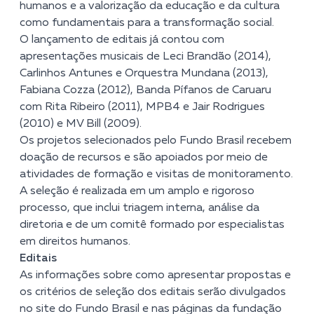
humanos e a valorização da educação e da cultura
como fundamentais para a transformação social.
O lançamento de editais já contou com
apresentações musicais de Leci Brandão (2014),
Carlinhos Antunes e Orquestra Mundana (2013),
Fabiana Cozza (2012), Banda Pífanos de Caruaru
com Rita Ribeiro (2011), MPB4 e Jair Rodrigues
(2010) e MV Bill (2009).
Os projetos selecionados pelo Fundo Brasil recebem
doação de recursos e são apoiados por meio de
atividades de formação e visitas de monitoramento.
A seleção é realizada em um amplo e rigoroso
processo, que inclui triagem interna, análise da
diretoria e de um comitê formado por especialistas
em direitos humanos.
Editais
As informações sobre como apresentar propostas e
os critérios de seleção dos editais serão divulgados
no site do Fundo Brasil e nas páginas da fundação