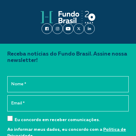
Receba notícias do Fundo Brasil. Assine nossa
newsletter!
Eu concordo em receber comunicações.
Ao informar meus dados, eu concordo com a
Política de
Privacidade
.