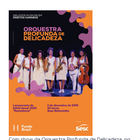
Com show da Orquestra Profunda de Delicadeza, no