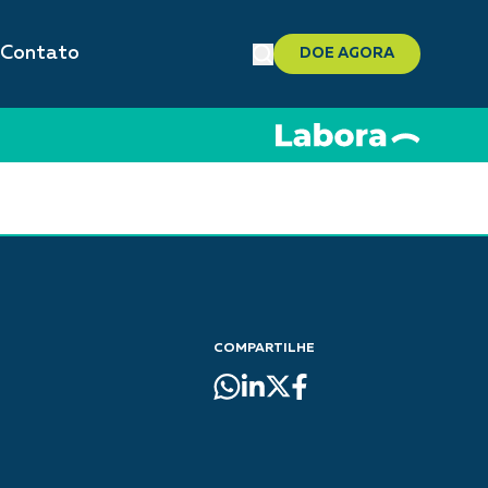
Contato
DOE AGORA
COMPARTILHE