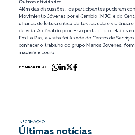
Outras atividades
Além das discussões, os participantes puderam conhe
Movimiento Jóvenes por el Cambio (MJC) e do Centro 
oficinas de leitura crítica de textos sobre violência
de vida. Ao final do processo pedagógico, elaboram
Em La Paz, a visita foi à sede do Centro de Serviços
conhecer o trabalho do grupo Manos Jovenes, formad
madeira e couro.
COMPARTILHE
INFORMAÇÃO
Últimas notícias