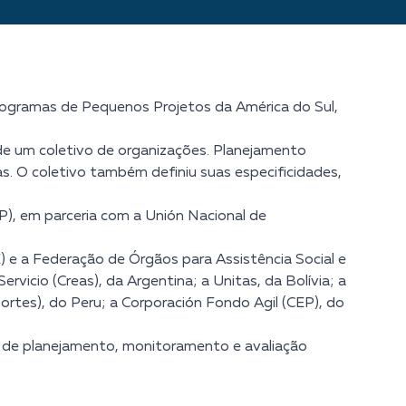
Programas de Pequenos Projetos da América do Sul,
 de um coletivo de organizações. Planejamento
s. O coletivo também definiu suas especificidades,
P), em parceria com a Unión Nacional de
 e a Federação de Órgãos para Assistência Social e
vicio (Creas), da Argentina; a Unitas, da Bolívia; a
ortes), do Peru; a Corporación Fondo Agil (CEP), do
 de planejamento, monitoramento e avaliação