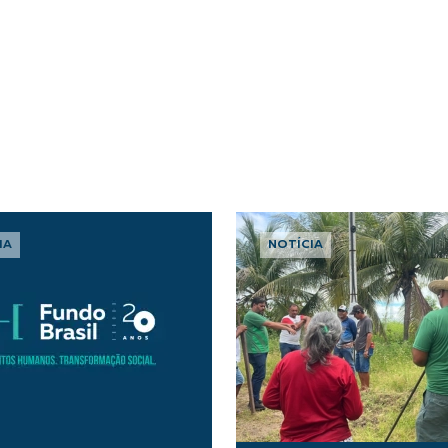
IA
NOTÍCIA