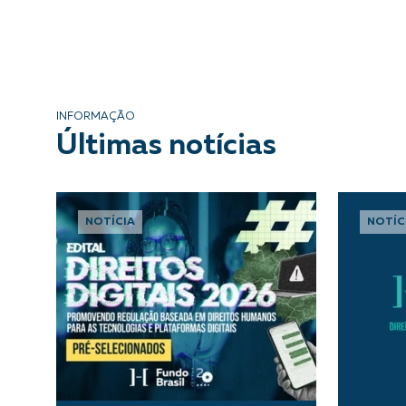
INFORMAÇÃO
Últimas notícias
NOTÍCIA
NOTÍC