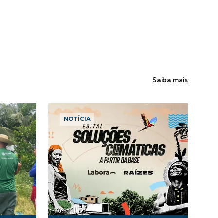
Saiba mais
NOTÍCIA