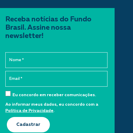
Receba notícias do Fundo
Brasil. Assine nossa
newsletter!
Eu concordo em receber comunicações.
Ao informar meus dados, eu concordo com a
Política de Privacidade
.
Cadastrar