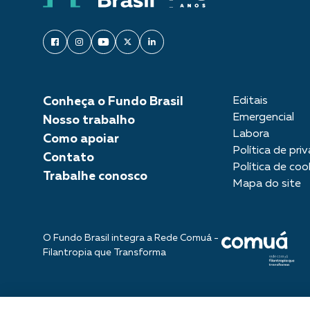
Conheça o Fundo Brasil
Editais
Emergencial
Nosso trabalho
Labora
Como apoiar
Política de pri
Contato
Política de coo
Trabalhe conosco
Mapa do site
O Fundo Brasil integra a Rede Comuá -
Filantropia que Transforma