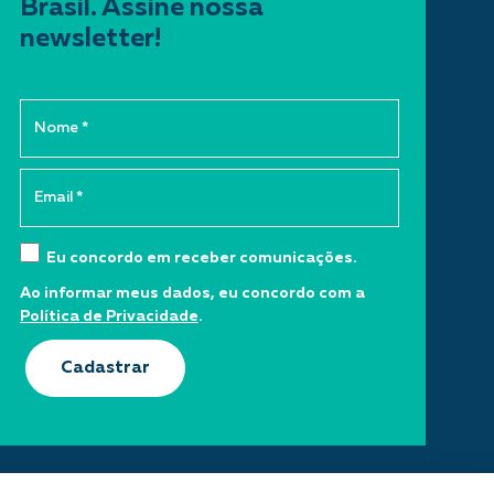
Brasil. Assine nossa
newsletter!
Eu concordo em receber comunicações.
Ao informar meus dados, eu concordo com a
Política de Privacidade
.
Cadastrar