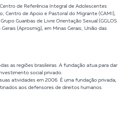
Centro de Referência Integral de Adolescentes
; Centro de Apoio e Pastoral do Migrante (CAMI),
Grupo Guaribas de Livre Orientação Sexual (GGLOS
 Gerais (Aprosmig), em Minas Gerais; União das
as as regiões brasileiras. A fundação atua para dar
nvestimento social privado.
 suas atividades em 2006. É uma fundação privada,
stinados aos defensores de direitos humanos.