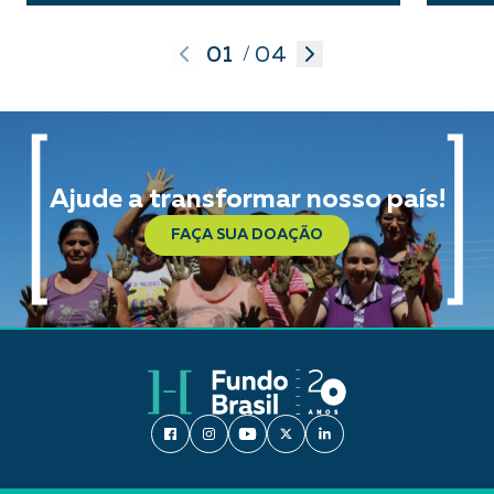
01
04
/
Ajude a transformar nosso país!
FAÇA SUA DOAÇÃO