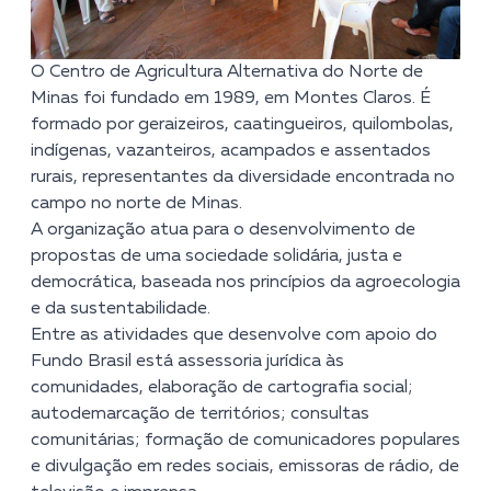
O Centro de Agricultura Alternativa do Norte de
Minas foi fundado em 1989, em Montes Claros. É
formado por geraizeiros, caatingueiros, quilombolas,
indígenas, vazanteiros, acampados e assentados
rurais, representantes da diversidade encontrada no
campo no norte de Minas.
A organização atua para o desenvolvimento de
propostas de uma sociedade solidária, justa e
democrática, baseada nos princípios da agroecologia
e da sustentabilidade.
Entre as atividades que desenvolve com apoio do
Fundo Brasil está assessoria jurídica às
comunidades, elaboração de cartografia social;
autodemarcação de territórios; consultas
comunitárias; formação de comunicadores populares
e divulgação em redes sociais, emissoras de rádio, de