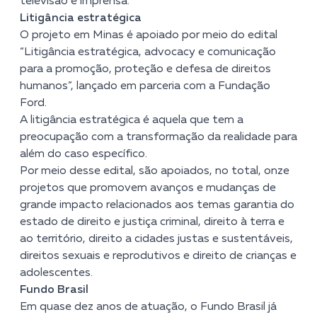
televisão e imprensa.
Litigância estratégica
O projeto em Minas é apoiado por meio do edital
“Litigância estratégica, advocacy e comunicação
para a promoção, proteção e defesa de direitos
humanos”, lançado em parceria com a Fundação
Ford.
A litigância estratégica é aquela que tem a
preocupação com a transformação da realidade para
além do caso específico.
Por meio desse edital, são apoiados, no total, onze
projetos que promovem avanços e mudanças de
grande impacto relacionados aos temas garantia do
estado de direito e justiça criminal, direito à terra e
ao território, direito a cidades justas e sustentáveis,
direitos sexuais e reprodutivos e direito de crianças e
adolescentes.
Fundo Brasil
Em quase dez anos de atuação, o Fundo Brasil já