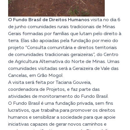
O Fundo Brasil de Direitos Humanos
visita no dia 6
de junho comunidades rurais tradicionais de Minas
Gerais formadas por famílias que lutam pelo direito à
terra. Elas são apoiadas pela fundação por meio do
projeto “Consulta comunitária e direitos territoriais
de comunidades tradicionais geraizeiras”, do Centro
de Agricultura Alternativa do Norte de Minas. Umas
comunidades visitadas será a Geraizeira de Vale das
Cancelas, em Grão Mogol.
A visita será feita por Taciana Gouveia,
coordenadora de Projetos, e faz parte das
atividades de monitoramento do Fundo Brasil.
O Fundo Brasil é uma fundação privada, sem fins
lucrativos, que trabalha para promover os direitos
humanos e sensibilizar a sociedade para que apoie
iniciativas capazes de gerar novos caminhos e