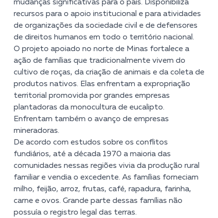
mudanças significativas para o país. Disponibiliza
recursos para o apoio institucional e para atividades
de organizações da sociedade civil e de defensores
de direitos humanos em todo o território nacional.
O projeto apoiado no norte de Minas fortalece a
ação de famílias que tradicionalmente vivem do
cultivo de roças, da criação de animais e da coleta de
produtos nativos. Elas enfrentam a expropriação
territorial promovida por grandes empresas
plantadoras da monocultura de eucalipto.
Enfrentam também o avanço de empresas
mineradoras.
De acordo com estudos sobre os conflitos
fundiários, até a década 1970 a maioria das
comunidades nessas regiões vivia da produção rural
familiar e vendia o excedente. As famílias forneciam
milho, feijão, arroz, frutas, café, rapadura, farinha,
carne e ovos. Grande parte dessas famílias não
possuía o registro legal das terras.