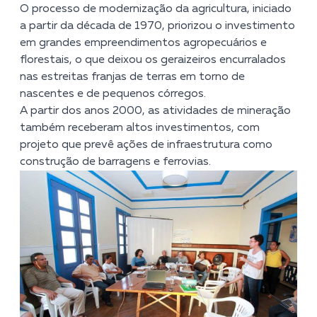
O processo de modernização da agricultura, iniciado
a partir da década de 1970, priorizou o investimento
em grandes empreendimentos agropecuários e
florestais, o que deixou os geraizeiros encurralados
nas estreitas franjas de terras em torno de
nascentes e de pequenos córregos.
A partir dos anos 2000, as atividades de mineração
também receberam altos investimentos, com
projeto que prevê ações de infraestrutura como
construção de barragens e ferrovias.