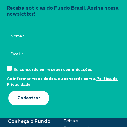
Receba notícias do Fundo Brasil. Assine nossa
newsletter!
Eu concordo em receber comunicações.
Ao informar meus dados, eu concordo com a
Política de
Privacidade
.
Cadastrar
Conheça o Fundo
Editais