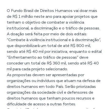
O Fundo Brasil de Direitos Humanos vai doar mais
de R$ 1 milhão neste ano para apoiar projetos que
tenham o objetivo de combater a violência
institucional, a discriminação e o tráfico de pessoas.
A doação será feita por meio de dois editais:
“Combate à violência institucional e à discriminação”,
que disponibilizará um total de até R$ 800 mil,
sendo até R$ 40 mil por iniciativa; enquanto o edital
“Enfrentamento ao tráfico de pessoas” deve
conceder um total de R$ 360 mil, sendo até R$ 40
mil para cada projeto selecionado.
As propostas devem ser apresentadas por
organizações ou indivíduos que atuam na defesa de
direitos humanos em todo País. Serão priorizadas
organizações da sociedade civil e defensores de
direitos humanos que tenham poucos recursos e
dificuldade de acesso a outras fontes.