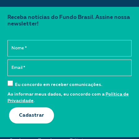
Receba notícias do Fundo Brasil. Assine nossa
newsletter!
Eu concordo em receber comunicações.
Ao informar meus dados, eu concordo com a
Política de
Privacidade
.
Cadastrar