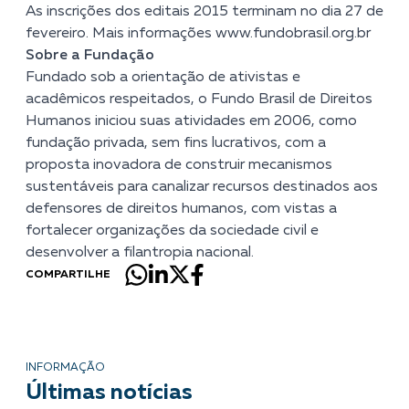
As inscrições dos editais 2015 terminam no dia 27 de
fevereiro. Mais informações www.fundobrasil.org.br
Sobre a Fundação
Fundado sob a orientação de ativistas e
acadêmicos respeitados, o Fundo Brasil de Direitos
Humanos iniciou suas atividades em 2006, como
fundação privada, sem fins lucrativos, com a
proposta inovadora de construir mecanismos
sustentáveis para canalizar recursos destinados aos
defensores de direitos humanos, com vistas a
fortalecer organizações da sociedade civil e
desenvolver a filantropia nacional.
COMPARTILHE
INFORMAÇÃO
Últimas notícias