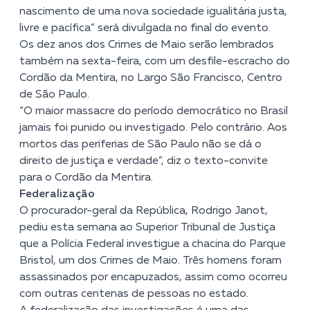
nascimento de uma nova sociedade igualitária justa,
livre e pacífica” será divulgada no final do evento.
Os dez anos dos Crimes de Maio serão lembrados
também na sexta-feira, com um desfile-escracho do
Cordão da Mentira, no Largo São Francisco, Centro
de São Paulo.
“O maior massacre do período democrático no Brasil
jamais foi punido ou investigado. Pelo contrário. Aos
mortos das periferias de São Paulo não se dá o
direito de justiça e verdade”, diz o texto-convite
para o Cordão da Mentira.
Federalização
O procurador-geral da República, Rodrigo Janot,
pediu esta semana ao Superior Tribunal de Justiça
que a Polícia Federal investigue a chacina do Parque
Bristol, um dos Crimes de Maio. Três homens foram
assassinados por encapuzados, assim como ocorreu
com outras centenas de pessoas no estado.