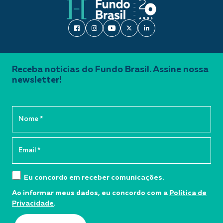
Receba notícias do Fundo Brasil. Assine nossa
newsletter!
Eu concordo em receber comunicações.
Ao informar meus dados, eu concordo com a
Política de
Privacidade
.