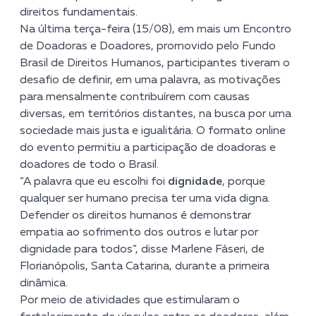
direitos fundamentais.
Na última terça-feira (15/08), em mais um Encontro
de Doadoras e Doadores, promovido pelo Fundo
Brasil de Direitos Humanos, participantes tiveram o
desafio de definir, em uma palavra, as motivações
para mensalmente contribuírem com causas
diversas, em territórios distantes, na busca por uma
sociedade mais justa e igualitária. O formato online
do evento permitiu a participação de doadoras e
doadores de todo o Brasil.
“A palavra que eu escolhi foi
dignidade
, porque
qualquer ser humano precisa ter uma vida digna.
Defender os direitos humanos é demonstrar
empatia ao sofrimento dos outros e lutar por
dignidade para todos”, disse Marlene Fáseri, de
Florianópolis, Santa Catarina, durante a primeira
dinâmica.
Por meio de atividades que estimularam o