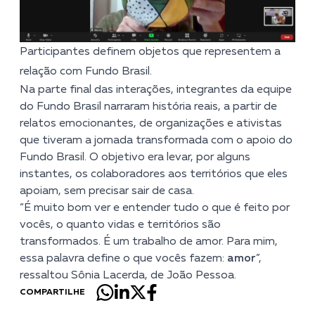
Participantes definem objetos que representem a
relação com Fundo Brasil.
Na parte final das interações, integrantes da equipe
do Fundo Brasil narraram história reais, a partir de
relatos emocionantes, de organizações e ativistas
que tiveram a jornada transformada com o apoio do
Fundo Brasil. O objetivo era levar, por alguns
instantes, os colaboradores aos territórios que eles
apoiam, sem precisar sair de casa.
“É muito bom ver e entender tudo o que é feito por
vocês, o quanto vidas e territórios são
transformados. É um trabalho de amor. Para mim,
essa palavra define o que vocês fazem:
amor
”,
ressaltou Sônia Lacerda, de João Pessoa.
COMPARTILHE