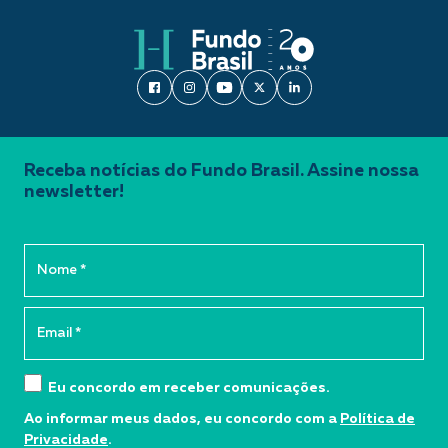
Receba notícias do Fundo Brasil. Assine nossa
newsletter!
Eu concordo em receber comunicações.
Ao informar meus dados, eu concordo com a
Política de
Privacidade
.