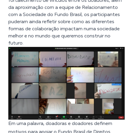
fortalecimento de vínculos entre os doadores, além
da aproximação com a equipe de Relacionamento
com a Sociedade do Fundo Brasil, os participantes
puderam ainda refletir sobre como as diferentes
formas de colaboração impactam numa sociedade
melhor e no mundo que queremos construir no
futuro.
Em uma palavra, doadoras e doadores definem
motivos para apoiar o Fundo Brasil de Direitos