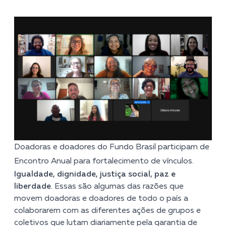
Doadoras e doadores do Fundo Brasil participam de
Encontro Anual para fortalecimento de vínculos.
Igualdade, dignidade, justiça social, paz e
liberdade
. Essas são algumas das razões que
movem doadoras e doadores de todo o país a
colaborarem com as diferentes ações de grupos e
coletivos que lutam diariamente pela garantia de