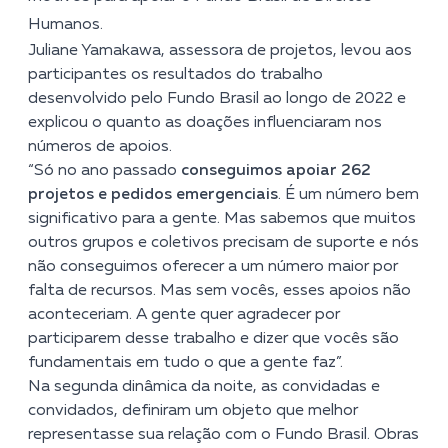
Humanos.
Juliane Yamakawa, assessora de projetos, levou aos
participantes os resultados do trabalho
desenvolvido pelo Fundo Brasil ao longo de 2022 e
explicou o quanto as doações influenciaram nos
números de apoios.
“Só no ano passado
conseguimos apoiar 262
projetos e pedidos emergenciais
. É um número bem
significativo para a gente. Mas sabemos que muitos
outros grupos e coletivos precisam de suporte e nós
não conseguimos oferecer a um número maior por
falta de recursos. Mas sem vocês, esses apoios não
aconteceriam. A gente quer agradecer por
participarem desse trabalho e dizer que vocês são
fundamentais em tudo o que a gente faz”.
Na segunda dinâmica da noite, as convidadas e
convidados, definiram um objeto que melhor
representasse sua relação com o Fundo Brasil. Obras