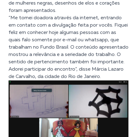
de mulheres negras, desenhos de elos e corações
foram apresentados.
“Me tornei doadora através da internet, entrando
em contato com a divulgação feita por vocês. Fiquei
feliz em conhecer hoje algumas pessoas com as
quais falo somente por e-mail ou whatsapp, que
trabalham no Fundo Brasil. O conteúdo apresentado
mostrou a relevância e a seriedade do trabalho. O
sentido de pertencimento também foi importante.
Adorei participar do encontro”, disse Márcia Lazaro
de Carvalho, da cidade do Rio de Janeiro.