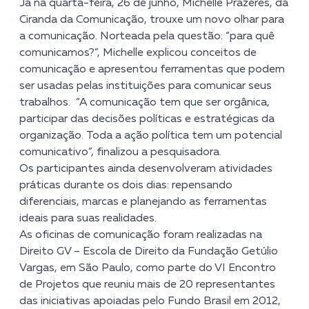
Já na quarta-feira, 26 de junho, Michelle Prazeres, da
Ciranda da Comunicação, trouxe um novo olhar para
a comunicação. Norteada pela questão: “para quê
comunicamos?”, Michelle explicou conceitos de
comunicação e apresentou ferramentas que podem
ser usadas pelas instituições para comunicar seus
trabalhos. “A comunicação tem que ser orgânica,
participar das decisões políticas e estratégicas da
organização. Toda a ação política tem um potencial
comunicativo”, finalizou a pesquisadora.
Os participantes ainda desenvolveram atividades
práticas durante os dois dias: repensando
diferenciais, marcas e planejando as ferramentas
ideais para suas realidades.
As oficinas de comunicação foram realizadas na
Direito GV – Escola de Direito da Fundação Getúlio
Vargas, em São Paulo, como parte do VI Encontro
de Projetos que reuniu mais de 20 representantes
das iniciativas apoiadas pelo Fundo Brasil em 2012,