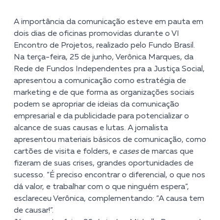
A importância da comunicação esteve em pauta em
dois dias de oficinas promovidas durante o VI
Encontro de Projetos, realizado pelo Fundo Brasil.
Na terça-feira, 25 de junho, Verônica Marques, da
Rede de Fundos Independentes pra a Justiça Social,
apresentou a comunicação como estratégia de
marketing e de que forma as organizações sociais
podem se apropriar de ideias da comunicação
empresarial e da publicidade para potencializar o
alcance de suas causas e lutas. A jornalista
apresentou materiais básicos de comunicação, como
cartões de visita e folders, e
cases
de marcas que
fizeram de suas crises, grandes oportunidades de
sucesso. “É preciso encontrar o diferencial, o que nos
dá valor, e trabalhar com o que ninguém espera”,
esclareceu Verônica, complementando: “A causa tem
de causar!”.