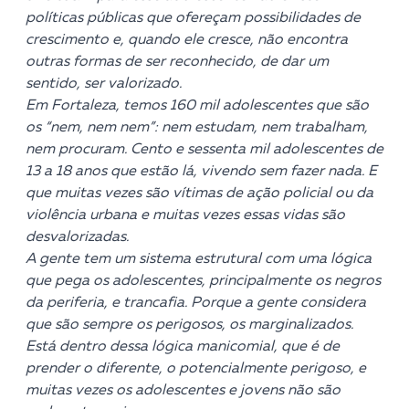
políticas públicas que ofereçam possibilidades de
crescimento e, quando ele cresce, não encontra
outras formas de ser reconhecido, de dar um
sentido, ser valorizado.
Em Fortaleza, temos 160 mil adolescentes que são
os “nem, nem nem”: nem estudam, nem trabalham,
nem procuram. Cento e sessenta mil adolescentes de
13 a 18 anos que estão lá, vivendo sem fazer nada. E
que muitas vezes são vítimas de ação policial ou da
violência urbana e muitas vezes essas vidas são
desvalorizadas.
A gente tem um sistema estrutural com uma lógica
que pega os adolescentes, principalmente os negros
da periferia, e trancafia. Porque a gente considera
que são sempre os perigosos, os marginalizados.
Está dentro dessa lógica manicomial, que é de
prender o diferente, o potencialmente perigoso, e
muitas vezes os adolescentes e jovens não são