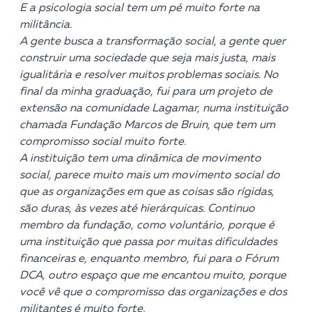
E a psicologia social tem um pé muito forte na
militância.
A gente busca a transformação social, a gente quer
construir uma sociedade que seja mais justa, mais
igualitária e resolver muitos problemas sociais. No
final da minha graduação, fui para um projeto de
extensão na comunidade Lagamar, numa instituição
chamada Fundação Marcos de Bruin, que tem um
compromisso social muito forte.
A instituição tem uma dinâmica de movimento
social, parece muito mais um movimento social do
que as organizações em que as coisas são rígidas,
são duras, às vezes até hierárquicas. Continuo
membro da fundação, como voluntário, porque é
uma instituição que passa por muitas dificuldades
financeiras e, enquanto membro, fui para o Fórum
DCA, outro espaço que me encantou muito, porque
você vê que o compromisso das organizações e dos
militantes é muito forte.