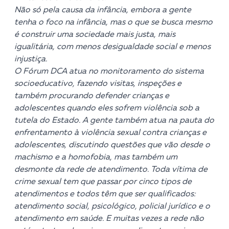
Não só pela causa da infância, embora a gente
tenha o foco na infância, mas o que se busca mesmo
é construir uma sociedade mais justa, mais
igualitária, com menos desigualdade social e menos
injustiça.
O Fórum DCA atua no monitoramento do sistema
socioeducativo, fazendo visitas, inspeções e
também procurando defender crianças e
adolescentes quando eles sofrem violência sob a
tutela do Estado. A gente também atua na pauta do
enfrentamento à violência sexual contra crianças e
adolescentes, discutindo questões que vão desde o
machismo e a homofobia, mas também um
desmonte da rede de atendimento. Toda vítima de
crime sexual tem que passar por cinco tipos de
atendimentos e todos têm que ser qualificados:
atendimento social, psicológico, policial jurídico e o
atendimento em saúde. E muitas vezes a rede não