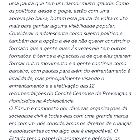
uma pauta que tem um clamor muito grande. Como
os políticos, desde o golpe, estão com uma
aprovação baixa, botam essa pauta de volta muito
mais para ganhar alguma visibilidade popular.
Considerar o adolescente como sujeito político é
também dar a opção a ele de não querer construir o
formato que a gente quer. Às vezes ele tem outros
formatos. E temos a expectativa de que eles querem
formar outro movimento e a gente continue como
parceiro, com pautas para além do enfrentamento à
letalidade, mas principalmente visando o
enfrentamento e a efetivação das 12
recomendações do Comitê Cearense de Prevenção a
Homicídios na Adolescência.
O Fórum é composto por diversas organizações da
sociedade civil e todas elas com uma grande marca
em comum: nós consideramos os direitos de crianças
e adolescentes como algo que é inegociável. O
Estado tem o papel de promover e defender os