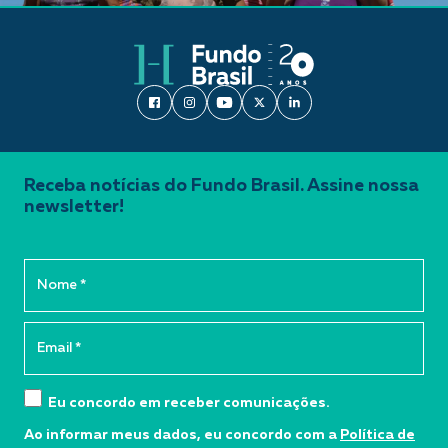
Receba notícias do Fundo Brasil. Assine nossa
newsletter!
Eu concordo em receber comunicações.
Ao informar meus dados, eu concordo com a
Política de