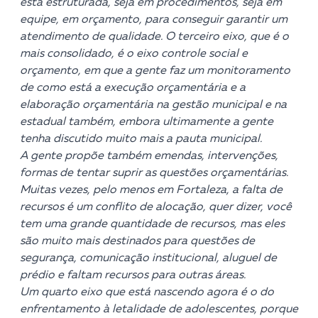
está estruturada, seja em procedimentos, seja em
equipe, em orçamento, para conseguir garantir um
atendimento de qualidade. O terceiro eixo, que é o
mais consolidado, é o eixo controle social e
orçamento, em que a gente faz um monitoramento
de como está a execução orçamentária e a
elaboração orçamentária na gestão municipal e na
estadual também, embora ultimamente a gente
tenha discutido muito mais a pauta municipal.
A gente propõe também emendas, intervenções,
formas de tentar suprir as questões orçamentárias.
Muitas vezes, pelo menos em Fortaleza, a falta de
recursos é um conflito de alocação, quer dizer, você
tem uma grande quantidade de recursos, mas eles
são muito mais destinados para questões de
segurança, comunicação institucional, aluguel de
prédio e faltam recursos para outras áreas.
Um quarto eixo que está nascendo agora é o do
enfrentamento à letalidade de adolescentes, porque