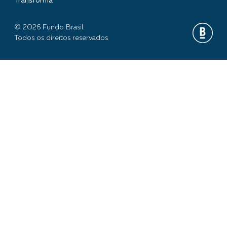
Transforma
© 2026 Fundo Brasil.
Todos os direitos reservados