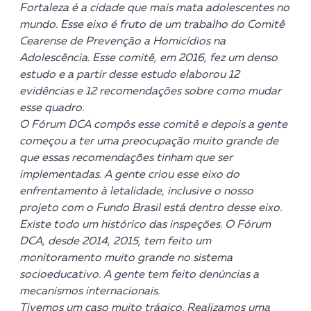
Fortaleza é a cidade que mais mata adolescentes no
mundo. Esse eixo é fruto de um trabalho do Comitê
Cearense de Prevenção a Homicídios na
Adolescência. Esse comitê, em 2016, fez um denso
estudo e a partir desse estudo elaborou 12
evidências e 12 recomendações sobre como mudar
esse quadro.
O Fórum DCA compôs esse comitê e depois a gente
começou a ter uma preocupação muito grande de
que essas recomendações tinham que ser
implementadas. A gente criou esse eixo do
enfrentamento à letalidade, inclusive o nosso
projeto com o Fundo Brasil está dentro desse eixo.
Existe todo um histórico das inspeções. O Fórum
DCA, desde 2014, 2015, tem feito um
monitoramento muito grande no sistema
socioeducativo. A gente tem feito denúncias a
mecanismos internacionais.
Tivemos um caso muito trágico. Realizamos uma