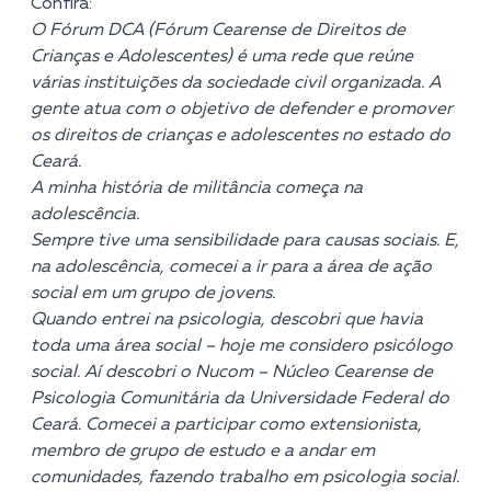
Confira:
O Fórum DCA (Fórum Cearense de Direitos de
Crianças e Adolescentes) é uma rede que reúne
várias instituições da sociedade civil organizada. A
gente atua com o objetivo de defender e promover
os direitos de crianças e adolescentes no estado do
Ceará.
A minha história de militância começa na
adolescência.
Sempre tive uma sensibilidade para causas sociais. E,
na adolescência, comecei a ir para a área de ação
social em um grupo de jovens.
Quando entrei na psicologia, descobri que havia
toda uma área social – hoje me considero psicólogo
social. Aí descobri o Nucom – Núcleo Cearense de
Psicologia Comunitária da Universidade Federal do
Ceará. Comecei a participar como extensionista,
membro de grupo de estudo e a andar em
comunidades, fazendo trabalho em psicologia social.