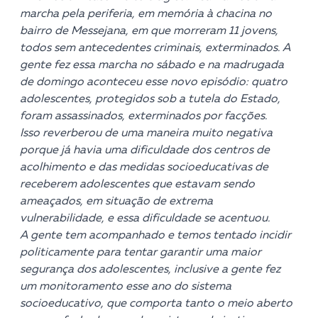
marcha pela periferia, em memória à chacina no
bairro de Messejana, em que morreram 11 jovens,
todos sem antecedentes criminais, exterminados. A
gente fez essa marcha no sábado e na madrugada
de domingo aconteceu esse novo episódio: quatro
adolescentes, protegidos sob a tutela do Estado,
foram assassinados, exterminados por facções.
Isso reverberou de uma maneira muito negativa
porque já havia uma dificuldade dos centros de
acolhimento e das medidas socioeducativas de
receberem adolescentes que estavam sendo
ameaçados, em situação de extrema
vulnerabilidade, e essa dificuldade se acentuou.
A gente tem acompanhado e temos tentado incidir
politicamente para tentar garantir uma maior
segurança dos adolescentes, inclusive a gente fez
um monitoramento esse ano do sistema
socioeducativo, que comporta tanto o meio aberto