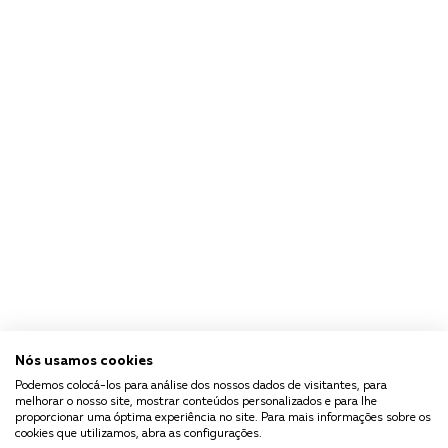
Nós usamos cookies
Podemos colocá-los para análise dos nossos dados de visitantes, para
melhorar o nosso site, mostrar conteúdos personalizados e para lhe
proporcionar uma óptima experiência no site. Para mais informações sobre os
cookies que utilizamos, abra as configurações.