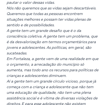
pautar o valor dessas vidas.
Nós não queremos que as vidas sejam descartáveis.
Queremos que todas as pessoas encontrem
situações melhores e possam ter vidas plenas de
sentido e de possibilidades.
A gente tem um grande desafio que é o da
consciência coletiva. A gente tem um problema, que
é da desvalorização em termos orçamentários para
jovens e adolescentes. As políticas, em geral, são
sucateadas.
Em Fortaleza, a gente vem de uma realidade em que
o orçamento, a arrecadação do município só
aumenta, mas todo ano os recursos para políticas de
crianças e adolescentes diminuem.
Aí a gente tem um grande círculo vicioso, porque já
começa com a criança e adolescente que não tem
uma educação de qualidade, não tem uma plena
assistência social e é vítima de diversas violações de
direitos. E para esse adolescente não existem