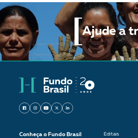
Ajude a t
Conheça o Fundo Brasil
Editais