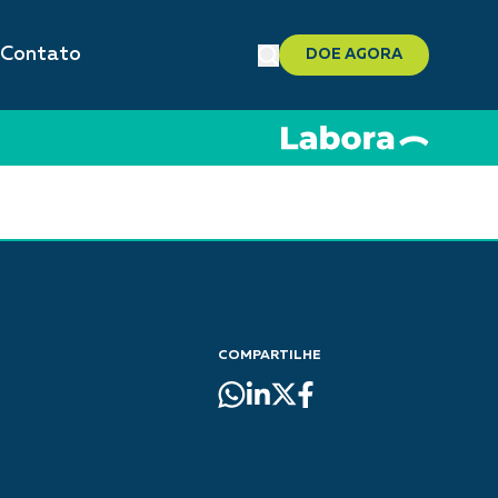
Contato
DOE AGORA
COMPARTILHE