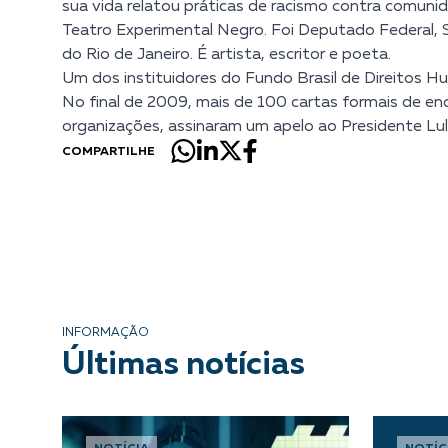
sua vida relatou práticas de racismo contra comuni
Teatro Experimental Negro. Foi Deputado Federal, 
do Rio de Janeiro. É artista, escritor e poeta.
Um dos instituidores do Fundo Brasil de Direitos Hu
No final de 2009, mais de 100 cartas formais de e
organizações, assinaram um apelo ao Presidente Lula
COMPARTILHE
INFORMAÇÃO
Últimas notícias