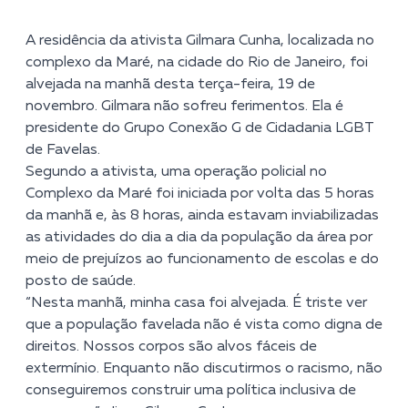
A residência da ativista Gilmara Cunha, localizada no
complexo da Maré, na cidade do Rio de Janeiro, foi
alvejada na manhã desta terça-feira, 19 de
novembro. Gilmara não sofreu ferimentos. Ela é
presidente do Grupo Conexão G de Cidadania LGBT
de Favelas.
Segundo a ativista, uma operação policial no
Complexo da Maré foi iniciada por volta das 5 horas
da manhã e, às 8 horas, ainda estavam inviabilizadas
as atividades do dia a dia da população da área por
meio de prejuízos ao funcionamento de escolas e do
posto de saúde.
“Nesta manhã, minha casa foi alvejada. É triste ver
que a população favelada não é vista como digna de
direitos. Nossos corpos são alvos fáceis de
extermínio. Enquanto não discutirmos o racismo, não
conseguiremos construir uma política inclusiva de