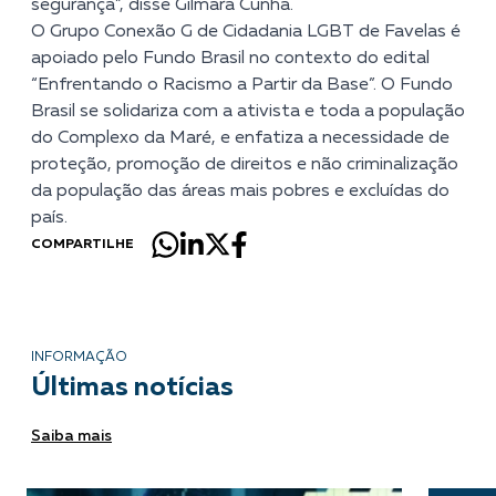
segurança”, disse Gilmara Cunha.
O Grupo Conexão G de Cidadania LGBT de Favelas é
apoiado pelo Fundo Brasil no contexto do edital
“Enfrentando o Racismo a Partir da Base”. O Fundo
Brasil se solidariza com a ativista e toda a população
do Complexo da Maré, e enfatiza a necessidade de
proteção, promoção de direitos e não criminalização
da população das áreas mais pobres e excluídas do
país.
COMPARTILHE
INFORMAÇÃO
Últimas notícias
Saiba mais