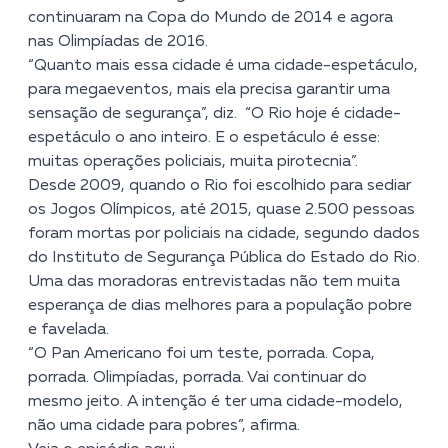
continuaram na Copa do Mundo de 2014 e agora
nas Olimpíadas de 2016.
“Quanto mais essa cidade é uma cidade-espetáculo,
para megaeventos, mais ela precisa garantir uma
sensação de segurança”, diz. “O Rio hoje é cidade-
espetáculo o ano inteiro. E o espetáculo é esse:
muitas operações policiais, muita pirotecnia”.
Desde 2009, quando o Rio foi escolhido para sediar
os Jogos Olímpicos, até 2015, quase 2.500 pessoas
foram mortas por policiais na cidade, segundo dados
do Instituto de Segurança Pública do Estado do Rio.
Uma das moradoras entrevistadas não tem muita
esperança de dias melhores para a população pobre
e favelada.
“O Pan Americano foi um teste, porrada. Copa,
porrada. Olimpíadas, porrada. Vai continuar do
mesmo jeito. A intenção é ter uma cidade-modelo,
não uma cidade para pobres”, afirma.