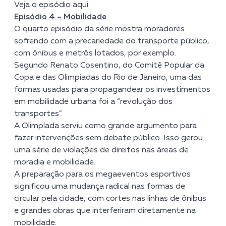
Veja o episódio
aqui.
Episódio 4 – Mobilidade
O quarto episódio da série mostra moradores
sofrendo com a precariedade do transporte público,
com ônibus e metrôs lotados, por exemplo.
Segundo Renato Cosentino, do Comitê Popular da
Copa e das Olimpíadas do Rio de Janeiro, uma das
formas usadas para propagandear os investimentos
em mobilidade urbana foi a “revolução dos
transportes”.
A Olimpíada serviu como grande argumento para
fazer intervenções sem debate público. Isso gerou
uma série de violações de direitos nas áreas de
moradia e mobilidade.
A preparação para os megaeventos esportivos
significou uma mudança radical nas formas de
circular pela cidade, com cortes nas linhas de ônibus
e grandes obras que interferiram diretamente na
mobilidade.