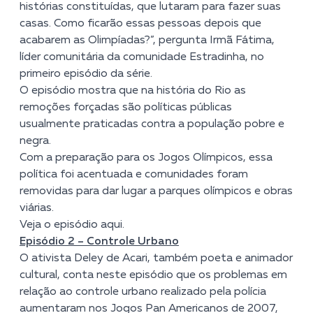
histórias constituídas, que lutaram para fazer suas
casas. Como ficarão essas pessoas depois que
acabarem as Olimpíadas?”, pergunta Irmã Fátima,
líder comunitária da comunidade Estradinha, no
primeiro episódio da série.
O episódio mostra que na história do Rio as
remoções forçadas são políticas públicas
usualmente praticadas contra a população pobre e
negra.
Com a preparação para os Jogos Olímpicos, essa
política foi acentuada e comunidades foram
removidas para dar lugar a parques olímpicos e obras
viárias.
Veja o episódio
aqui
.
Episódio 2 – Controle Urbano
O ativista Deley de Acari, também poeta e animador
cultural, conta neste episódio que os problemas em
relação ao controle urbano realizado pela polícia
aumentaram nos Jogos Pan Americanos de 2007,