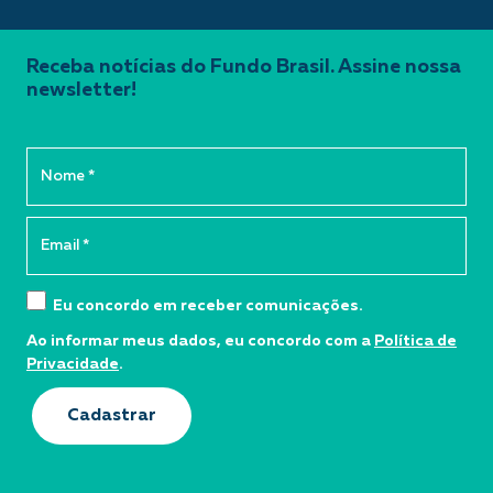
Receba notícias do Fundo Brasil. Assine nossa
newsletter!
Eu concordo em receber comunicações.
Ao informar meus dados, eu concordo com a
Política de
Privacidade
.
Cadastrar