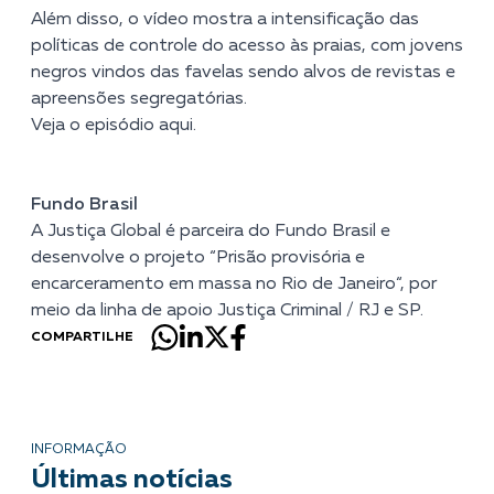
Além disso, o vídeo mostra a intensificação das
políticas de controle do acesso às praias, com jovens
negros vindos das favelas sendo alvos de revistas e
apreensões segregatórias.
Veja o episódio
aqui
.
Fundo Brasil
A Justiça Global é parceira do Fundo Brasil e
desenvolve o projeto “
Prisão provisória e
encarceramento em massa no Rio de Janeiro
“, por
meio da linha de apoio Justiça Criminal / RJ e SP.
COMPARTILHE
INFORMAÇÃO
Últimas notícias