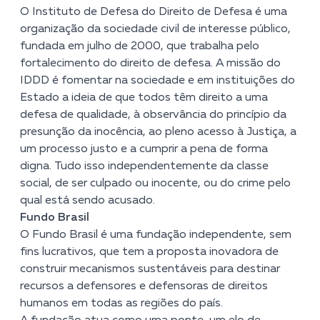
O Instituto de Defesa do Direito de Defesa é uma
organização da sociedade civil de interesse público,
fundada em julho de 2000, que trabalha pelo
fortalecimento do direito de defesa. A missão do
IDDD é fomentar na sociedade e em instituições do
Estado a ideia de que todos têm direito a uma
defesa de qualidade, à observância do princípio da
presunção da inocência, ao pleno acesso à Justiça, a
um processo justo e a cumprir a pena de forma
digna. Tudo isso independentemente da classe
social, de ser culpado ou inocente, ou do crime pelo
qual está sendo acusado.
Fundo Brasil
O Fundo Brasil é uma fundação independente, sem
fins lucrativos, que tem a proposta inovadora de
construir mecanismos sustentáveis para destinar
recursos a defensores e defensoras de direitos
humanos em todas as regiões do país.