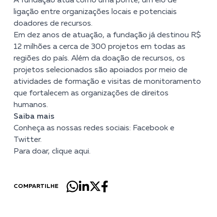
A fundação atua como uma ponte, um elo de
ligação entre organizações locais e potenciais
doadores de recursos.
Em dez anos de atuação, a fundação já destinou R$
12 milhões a cerca de 300 projetos em todas as
regiões do país. Além da doação de recursos, os
projetos selecionados são apoiados por meio de
atividades de formação e visitas de monitoramento
que fortalecem as organizações de direitos
humanos.
Saiba mais
Conheça as nossas redes sociais:
Facebook
e
Twitter.
Para doar, clique
aqui.
COMPARTILHE