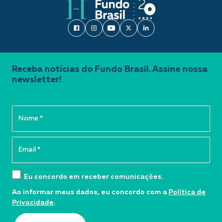
Receba notícias do Fundo Brasil. Assine nossa
newsletter!
Eu concordo em receber comunicações.
Ao informar meus dados, eu concordo com a
Política de
Privacidade
.