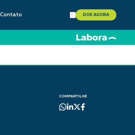
Contato
DOE AGORA
COMPARTILHE