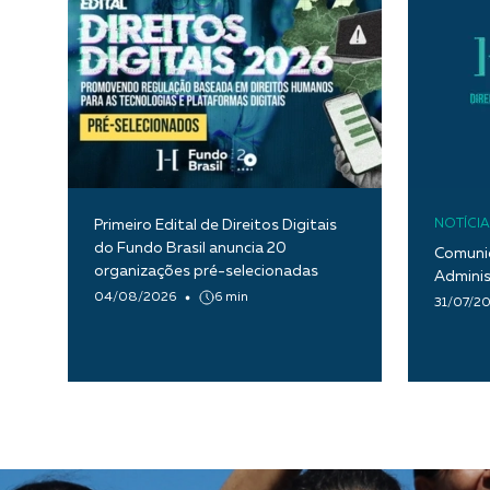
Primeiro Edital de Direitos Digitais
NOTÍCIA
do Fundo Brasil anuncia 20
Comunic
organizações pré-selecionadas
Adminis
04/08/2026
6 min
31/07/2