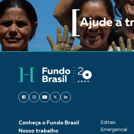
Ajude a t
Conheça o Fundo Brasil
Editais
Emergencial
Nosso trabalho