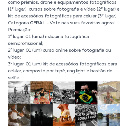
como prêmios, drone e equipamentos fotográficos
(1° lugar), cursos sobre fotografia e vídeo (2° lugar) e
kit de acessórios fotográficos para celular (3° lugar).
Categoria
GERAL
–
Vote nas suas favoritas agora!
Premiação:
1º lugar: 01 (uma) máquina fotográfica
semiprofissional;
2º lugar: 01 (um) curso online sobre fotografia ou
vídeo;
3º lugar: 01 (um) kit de acessórios fotográficos para
celular, composto por tripé, ring light e bastão de
selfie.