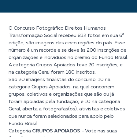
O Concurso Fotográfico Direitos Humanos
Transformação Social recebeu 832 fotos em sua 6ª
edição, são imagens das cinco regiões do país. Esse
número é um recorde e se deve às 200 inscrições de
organizações e indivíduos no prêmio do Fundo Brasil.
A categoria Grupos Apoiados teve 20 inscrições, e
na categoria Geral foram 180 inscritos.
São 20 imagens finalistas do concurso: 10 na
categoria Grupos Apoiados, na qual concorrem
grupos, coletivos e organizações que são ou já
foram apoiadas pela fundação; e 10 na categoria
Geral, aberta a fotógrafas(os), ativistas e coletivos
que nunca foram selecionados para apoio pelo
Fundo Brasil.
Categoria
GRUPOS APOIADOS
–
Vote nas suas