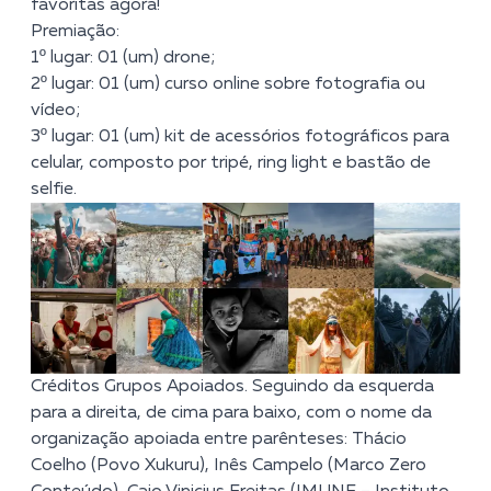
favoritas agora!
Premiação:
1º lugar: 01 (um) drone;
2º lugar: 01 (um) curso online sobre fotografia ou
vídeo;
3º lugar: 01 (um) kit de acessórios fotográficos para
celular, composto por tripé, ring light e bastão de
selfie.
Créditos Grupos Apoiados. Seguindo da esquerda
para a direita, de cima para baixo, com o nome da
organização apoiada entre parênteses: Thácio
Coelho (Povo Xukuru), Inês Campelo (Marco Zero