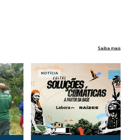
Saiba mais
NOTÍCIA