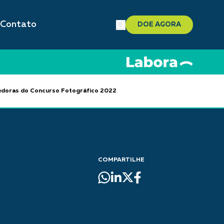
Contato
DOE AGORA
ncedoras do Concurso Fotográfico 2022
COMPARTILHE