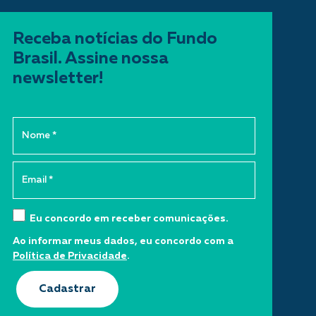
Receba notícias do Fundo
Brasil. Assine nossa
newsletter!
Eu concordo em receber comunicações.
Ao informar meus dados, eu concordo com a
Política de Privacidade
.
Cadastrar