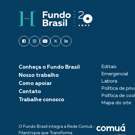
Conheça o Fundo Brasil
Editais
Emergencial
Nosso trabalho
Labora
Como apoiar
Política de pri
Contato
Política de coo
Trabalhe conosco
Mapa do site
O Fundo Brasil integra a Rede Comuá -
Filantropia que Transforma