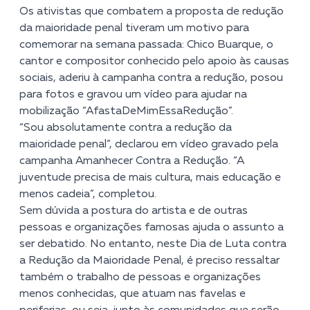
Os ativistas que combatem a proposta de redução
da maioridade penal tiveram um motivo para
comemorar na semana passada: Chico Buarque, o
cantor e compositor conhecido pelo apoio às causas
sociais, aderiu à campanha contra a redução, posou
para fotos e gravou um vídeo para ajudar na
mobilização “AfastaDeMimEssaRedução”.
“Sou absolutamente contra a redução da
maioridade penal”, declarou em vídeo gravado pela
campanha Amanhecer Contra a Redução. “A
juventude precisa de mais cultura, mais educação e
menos cadeia”, completou.
Sem dúvida a postura do artista e de outras
pessoas e organizações famosas ajuda o assunto a
ser debatido. No entanto, neste Dia de Luta contra
a Redução da Maioridade Penal, é preciso ressaltar
também o trabalho de pessoas e organizações
menos conhecidas, que atuam nas favelas e