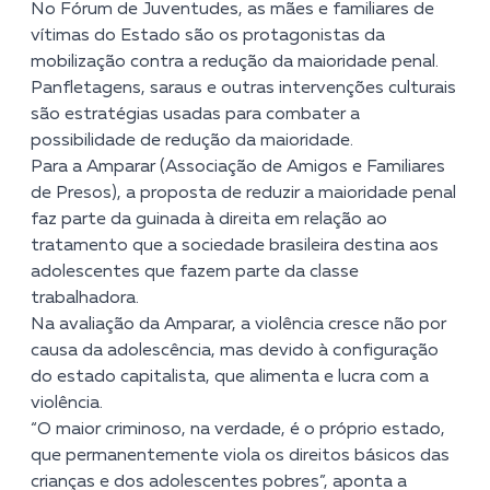
No Fórum de Juventudes, as mães e familiares de
vítimas do Estado são os protagonistas da
mobilização contra a redução da maioridade penal.
Panfletagens, saraus e outras intervenções culturais
são estratégias usadas para combater a
possibilidade de redução da maioridade.
Para a Amparar (Associação de Amigos e Familiares
de Presos), a proposta de reduzir a maioridade penal
faz parte da guinada à direita em relação ao
tratamento que a sociedade brasileira destina aos
adolescentes que fazem parte da classe
trabalhadora.
Na avaliação da Amparar, a violência cresce não por
causa da adolescência, mas devido à configuração
do estado capitalista, que alimenta e lucra com a
violência.
“O maior criminoso, na verdade, é o próprio estado,
que permanentemente viola os direitos básicos das
crianças e dos adolescentes pobres”, aponta a