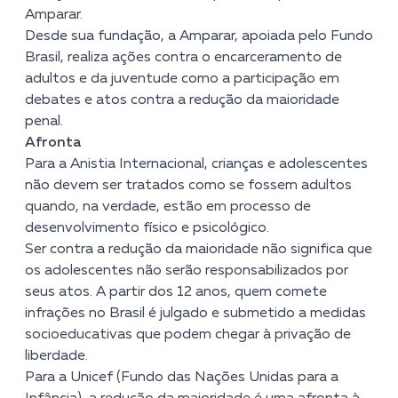
Amparar.
Desde sua fundação, a Amparar, apoiada pelo Fundo
Brasil, realiza ações contra o encarceramento de
adultos e da juventude como a participação em
debates e atos contra a redução da maioridade
penal.
Afronta
Para a Anistia Internacional, crianças e adolescentes
não devem ser tratados como se fossem adultos
quando, na verdade, estão em processo de
desenvolvimento físico e psicológico.
Ser contra a redução da maioridade não significa que
os adolescentes não serão responsabilizados por
seus atos. A partir dos 12 anos, quem comete
infrações no Brasil é julgado e submetido a medidas
socioeducativas que podem chegar à privação de
liberdade.
Para a Unicef (Fundo das Nações Unidas para a