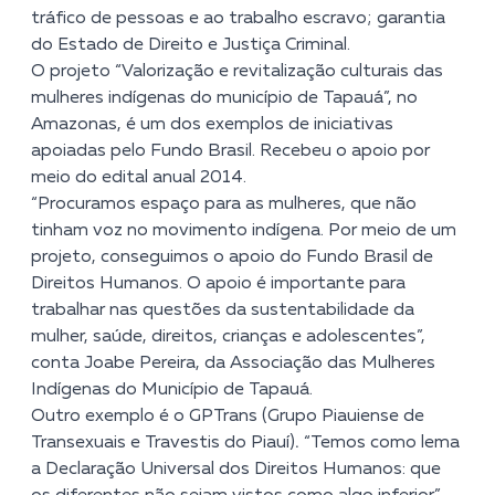
tráfico de pessoas e ao trabalho escravo; garantia
do Estado de Direito e Justiça Criminal.
O projeto “Valorização e revitalização culturais das
mulheres indígenas do município de Tapauá”, no
Amazonas, é um dos exemplos de iniciativas
apoiadas pelo Fundo Brasil. Recebeu o apoio por
meio do edital anual 2014.
“Procuramos espaço para as mulheres, que não
tinham voz no movimento indígena. Por meio de um
projeto, conseguimos o apoio do Fundo Brasil de
Direitos Humanos. O apoio é importante para
trabalhar nas questões da sustentabilidade da
mulher, saúde, direitos, crianças e adolescentes”,
conta Joabe Pereira, da Associação das Mulheres
Indígenas do Município de Tapauá.
Outro exemplo é o GPTrans (Grupo Piauiense de
Transexuais e Travestis do Piauí)
.
“Temos como lema
a Declaração Universal dos Direitos Humanos: que