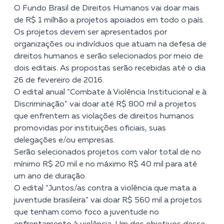
O Fundo Brasil de Direitos Humanos vai doar mais
de R$ 1 milhão a projetos apoiados em todo o país.
Os projetos devem ser apresentados por
organizações ou indivíduos que atuam na defesa de
direitos humanos e serão selecionados por meio de
dois editais. As propostas serão recebidas até o dia
26 de fevereiro de 2016.
O edital anual
“Combate à Violência Institucional e à
Discriminação”
vai doar até R$ 800 mil a projetos
que enfrentem as violações de direitos humanos
promovidas por instituições oficiais, suas
delegações e/ou empresas.
Serão selecionados projetos com valor total de no
mínimo R$ 20 mil e no máximo R$ 40 mil para até
um ano de duração.
O edital
“Juntos/as contra a violência que mata a
juventude brasileira”
vai doar R$ 560 mil a projetos
que tenham como foco a juventude no