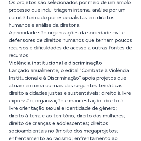
Os projetos são selecionados por meio de um amplo
processo que inclui triagem interna, análise por um
comitê formado por especialistas em direitos
humanos e análise da diretoria.
A prioridade são organizações da sociedade civil e
defensores de direitos humanos que tenham poucos
recursos e dificuldades de acesso a outras fontes de
recursos.
Violência institucional e discriminação
Lançado anualmente, o edital
“Combate à Violência
Institucional e à Discriminação”
apoia projetos que
atuam em uma ou mais das seguintes temáticas:
direito a cidades justas e sustentáveis; direito à livre
expressão, organização e manifestação; direito à
livre orientação sexual e identidade de gênero;
direito à terra e ao território; direito das mulheres;
direito de crianças e adolescentes; direitos
socioambientais no âmbito dos megaprojetos;
enfrentamento ao racismo; enfrentamento ao