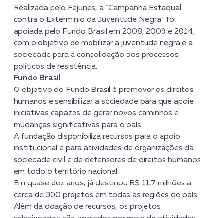
Realizada pelo Fejunes, a “Campanha Estadual
contra o Extermínio da Juventude Negra” foi
apoiada pelo Fundo Brasil em 2008, 2009 e 2014,
com o objetivo de mobilizar a juventude negra e a
sociedade para a consolidação dos processos
políticos de resistência.
Fundo Brasil
O objetivo do Fundo Brasil é promover os direitos
humanos e sensibilizar a sociedade para que apoie
iniciativas capazes de gerar novos caminhos e
mudanças significativas para o país.
A fundação disponibiliza recursos para o apoio
institucional e para atividades de organizações da
sociedade civil e de defensores de direitos humanos
em todo o território nacional.
Em quase dez anos, já destinou R$ 11,7 milhões a
cerca de 300 projetos em todas as regiões do país.
Além da doação de recursos, os projetos