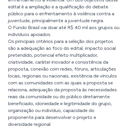
enfrentamento à violência. Um dos objetivos desse
edital é a ampliação e a qualificação do debate
público para o enfrentamento à violência contra a
juventude, principalmente a juventude negra.
O Fundo Brasil vai doar até R$ 40 mil aos grupos ou
indivíduos apoiados.
Os principais critérios para a seleção dos projetos
são a adequação ao foco do edital, impacto social
pretendido, potencial efeito multiplicador,
criatividade, caráter inovador e consistência da
proposta, conexão com redes, fóruns, articulações
locais, regionais ou nacionais, existência de vínculos
com as comunidades com as quais a proposta se
relaciona, adequação da proposta às necessidades
reais da comunidade ou do público diretamente
beneficiado, idoneidade e legitimidade do grupo,
organização ou indivíduo, capacidade do
proponente para desenvolver o projeto e
diversidade regional.