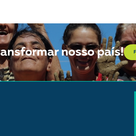
ransformar nosso país!