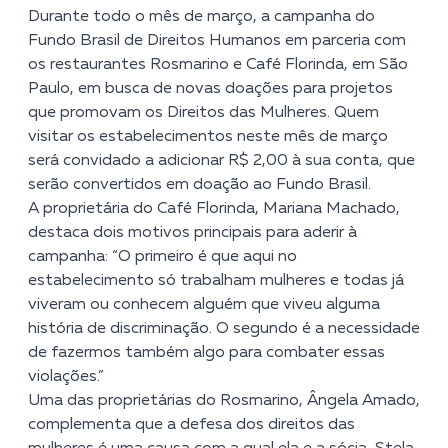
Durante todo o mês de março, a campanha do
Fundo Brasil de Direitos Humanos em parceria com
os restaurantes Rosmarino e Café Florinda, em São
Paulo, em busca de novas doações para projetos
que promovam os Direitos das Mulheres. Quem
visitar os estabelecimentos neste mês de março
será convidado a adicionar R$ 2,00 à sua conta, que
serão convertidos em doação ao Fundo Brasil.
A proprietária do Café Florinda, Mariana Machado,
destaca dois motivos principais para aderir à
campanha: “O primeiro é que aqui no
estabelecimento só trabalham mulheres e todas já
viveram ou conhecem alguém que viveu alguma
história de discriminação. O segundo é a necessidade
de fazermos também algo para combater essas
violações.”
Uma das proprietárias do Rosmarino, Ângela Amado,
complementa que a defesa dos direitos das