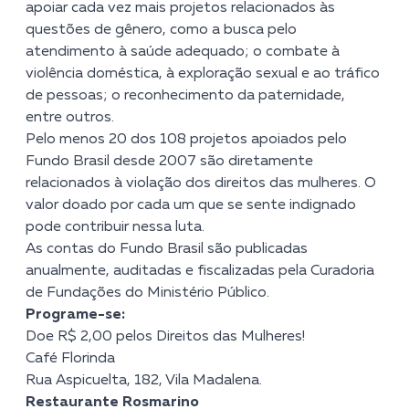
apoiar cada vez mais projetos relacionados às
questões de gênero, como a busca pelo
atendimento à saúde adequado; o combate à
violência doméstica, à exploração sexual e ao tráfico
de pessoas; o reconhecimento da paternidade,
entre outros.
Pelo menos 20 dos 108 projetos apoiados pelo
Fundo Brasil desde 2007 são diretamente
relacionados à violação dos direitos das mulheres. O
valor doado por cada um que se sente indignado
pode contribuir nessa luta.
As contas do Fundo Brasil são publicadas
anualmente, auditadas e fiscalizadas pela Curadoria
de Fundações do Ministério Público.
Programe-se:
Doe R$ 2,00 pelos Direitos das Mulheres!
Café Florinda
Rua Aspicuelta, 182, Vila Madalena.
Restaurante Rosmarino