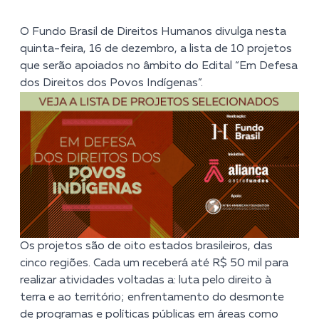
O Fundo Brasil de Direitos Humanos divulga nesta
quinta-feira, 16 de dezembro, a lista de 10 projetos
que serão apoiados no âmbito do Edital “Em Defesa
dos Direitos dos Povos Indígenas”.
Os projetos são de oito estados brasileiros, das
cinco regiões. Cada um receberá até R$ 50 mil para
realizar atividades voltadas a: luta pelo direito à
terra e ao território; enfrentamento do desmonte
de programas e políticas públicas em áreas como