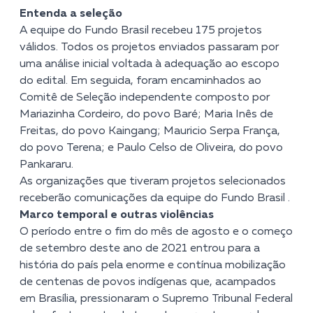
Entenda a seleção
A equipe do Fundo Brasil recebeu 175 projetos
válidos. Todos os projetos enviados passaram por
uma análise inicial voltada à adequação ao escopo
do edital. Em seguida, foram encaminhados ao
Comitê de Seleção independente composto por
Mariazinha Cordeiro, do povo Baré; Maria Inês de
Freitas, do povo Kaingang; Mauricio Serpa França,
do povo Terena; e Paulo Celso de Oliveira, do povo
Pankararu.
As organizações que tiveram projetos selecionados
receberão comunicações da equipe do Fundo Brasil .
Marco temporal e outras violências
O período entre o fim do mês de agosto e o começo
de setembro deste ano de 2021 entrou para a
história do país pela enorme e contínua mobilização
de centenas de povos indígenas que, acampados
em Brasília, pressionaram o Supremo Tribunal Federal