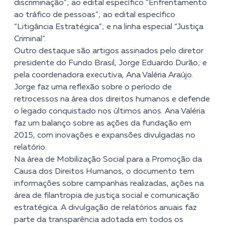
discriminação”; ao edital específico “Enfrentamento
ao tráfico de pessoas”; ao edital específico
“Litigância Estratégica”; e na linha especial “Justiça
Criminal”.
Outro destaque são artigos assinados pelo diretor
presidente do Fundo Brasil, Jorge Eduardo Durão; e
pela coordenadora executiva, Ana Valéria Araújo.
Jorge faz uma reflexão sobre o período de
retrocessos na área dos direitos humanos e defende
o legado conquistado nos últimos anos. Ana Valéria
faz um balanço sobre as ações da fundação em
2015, com inovações e expansões divulgadas no
relatório.
Na área de Mobilização Social para a Promoção da
Causa dos Direitos Humanos, o documento tem
informações sobre campanhas realizadas, ações na
área de filantropia de justiça social e comunicação
estratégica. A divulgação de relatórios anuais faz
parte da transparência adotada em todos os