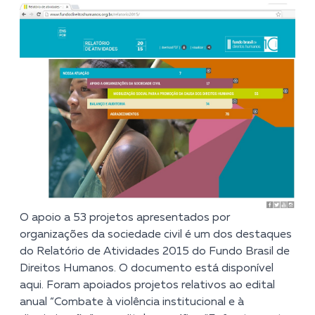
O apoio a 53 projetos apresentados por
organizações da sociedade civil é um dos destaques
do Relatório de Atividades 2015 do Fundo Brasil de
Direitos Humanos. O documento está disponível
aqui
. Foram apoiados projetos relativos ao edital
anual “Combate à violência institucional e à