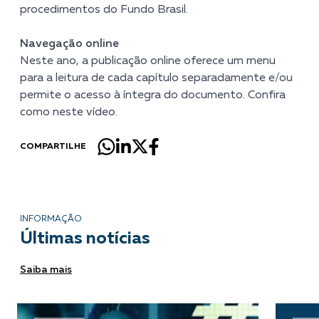
procedimentos do Fundo Brasil.
Navegação online
Neste ano, a publicação online oferece um menu
para a leitura de cada capítulo separadamente e/ou
permite o acesso à íntegra do documento. Confira
como
neste vídeo.
COMPARTILHE
INFORMAÇÃO
Últimas notícias
Saiba mais