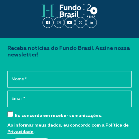
Receba notícias do Fundo Brasil. Assine nossa
newsletter!
Eu concordo em receber comunicações.
Ao informar meus dados, eu concordo com a
Política de
Privacidade
.