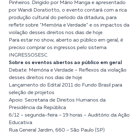
Pinheiros. Dirigido por Mário Manga e apresentado
por Wandi Doratiotto, o evento contará com a rica
produção cultural do período da ditadura, para
refletir sobre “Memória e Verdade” e os impactos da
violação desses direitos nos dias de hoje.
Para estar no show, aberto ao público em geral, é
preciso comprar os ingressos pelo sistema
INGRESSOSESC.
Sobre os eventos abertos ao público em geral
Debate: Memória e Verdade – Reflexos da violação
desses direitos nos dias de hoje
Lançamento do Edital 2011 do Fundo Brasil para
seleção de projetos
Apoio: Secretaria de Direitos Humanos da
Presidência da República
6/12 – segunda-feira – 19 horas – Auditório da Ação
Educativa
Rua General Jardim, 660 – São Paulo (SP)