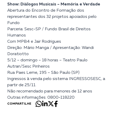
Show: Diálogos Musicais – Memória e Verdade
Abertura do Encontro de Formação dos
representantes dos 32 projetos apoiados pelo
Fundo
Parceria: Sesc-SP / Fundo Brasil de Direitos
Humanos
Com MPB4 e Jair Rodrigues
Direção: Mário Manga / Apresentação: Wandi
Doratiotto
5/12 – domingo – 18 horas – Teatro Paulo
Autran/Sesc Pinheiros
Rua Paes Leme, 195 – São Paulo (SP)
Ingressos à venda pelo sistema INGRESSOSESC, a
partir de 25/11.
Não recomendado para menores de 12 anos
Outras informações: 0800-118220
COMPARTILHE