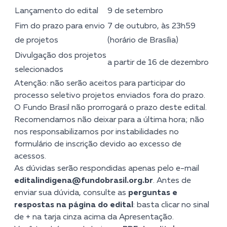
Lançamento do edital
9 de setembro
Fim do prazo para envio
7 de outubro, às 23h59
de projetos
(horário de Brasília)
Divulgação dos projetos
a partir de 16 de dezembro
selecionados
Atenção: não serão aceitos para participar do
processo seletivo projetos enviados fora do prazo.
O Fundo Brasil não prorrogará o prazo deste edital.
Recomendamos não deixar para a última hora; não
nos responsabilizamos por instabilidades no
formulário de inscrição devido ao excesso de
acessos.
As dúvidas serão respondidas apenas pelo e-mail
editalindigena@fundobrasil.org.br
. Antes de
enviar sua dúvida, consulte as
perguntas e
respostas na página do edital
: basta clicar no sinal
de + na tarja cinza acima da Apresentação.