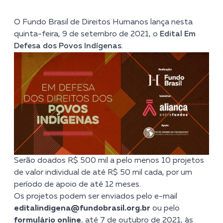
O Fundo Brasil de Direitos Humanos lança nesta
quinta-feira, 9 de setembro de 2021, o
Edital Em
Defesa dos Povos Indígenas
.
Serão doados R$ 500 mil a pelo menos 10 projetos
de valor individual de até R$ 50 mil cada, por um
período de apoio de até 12 meses.
Os projetos podem ser enviados pelo e-mail
editalindigena@fundobrasil.org.br
ou pelo
formulário online
, até 7 de outubro de 2021, às