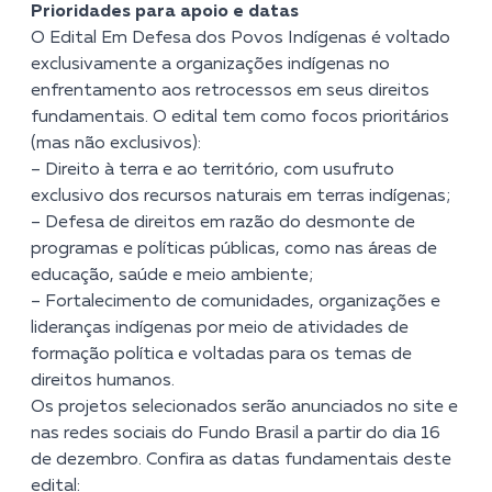
Prioridades para apoio e datas
O Edital Em Defesa dos Povos Indígenas é voltado
exclusivamente a organizações indígenas no
enfrentamento aos retrocessos em seus direitos
fundamentais. O edital tem como focos prioritários
(mas não exclusivos):
– Direito à terra e ao território, com usufruto
exclusivo dos recursos naturais em terras indígenas;
– Defesa de direitos em razão do desmonte de
programas e políticas públicas, como nas áreas de
educação, saúde e meio ambiente;
– Fortalecimento de comunidades, organizações e
lideranças indígenas por meio de atividades de
formação política e voltadas para os temas de
direitos humanos.
Os projetos selecionados serão anunciados no site e
nas redes sociais do Fundo Brasil a partir do dia 16
de dezembro. Confira as datas fundamentais deste
edital: