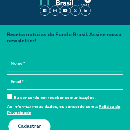
Receba notícias do Fundo Brasil. Assine nossa
newsletter!
Eu concordo em receber comunicações.
Ao informar meus dados, eu concordo com a
Política de
Privacidade
.
Cadastrar