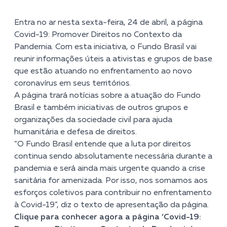
Entra no ar nesta sexta-feira, 24 de abril, a página
Covid-19: Promover Direitos no Contexto da
Pandemia
. Com esta iniciativa, o Fundo Brasil vai
reunir informações úteis a ativistas e grupos de base
que estão atuando no enfrentamento ao novo
coronavírus em seus territórios.
A página trará notícias sobre a atuação do Fundo
Brasil e também iniciativas de outros grupos e
organizações da sociedade civil para ajuda
humanitária e defesa de direitos.
“O Fundo Brasil entende que a luta por direitos
continua sendo absolutamente necessária durante a
pandemia e será ainda mais urgente quando a crise
sanitária for amenizada. Por isso, nos somamos aos
esforços coletivos para contribuir no enfrentamento
à Covid-19”, diz o texto de apresentação da página.
Clique para conhecer agora a página ‘Covid-19: