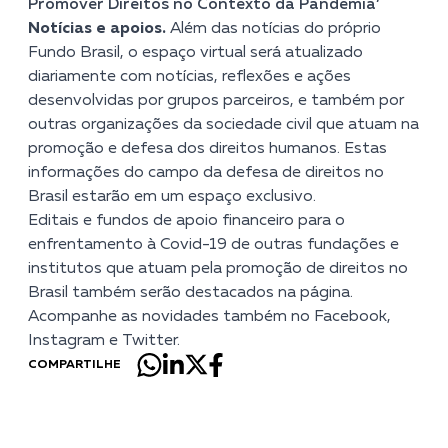
Promover Direitos no Contexto da Pandemia’
Notícias e apoios.
Além das notícias do próprio
Fundo Brasil, o espaço virtual será atualizado
diariamente com notícias, reflexões e ações
desenvolvidas por grupos parceiros, e também por
outras organizações da sociedade civil que atuam na
promoção e defesa dos direitos humanos. Estas
informações do campo da defesa de direitos no
Brasil estarão em um espaço exclusivo.
Editais e fundos de apoio financeiro para o
enfrentamento à Covid-19 de outras fundações e
institutos que atuam pela promoção de direitos no
Brasil também serão destacados na página.
Acompanhe as novidades também no
Facebook
,
Instagram
e
Twitter
.
COMPARTILHE